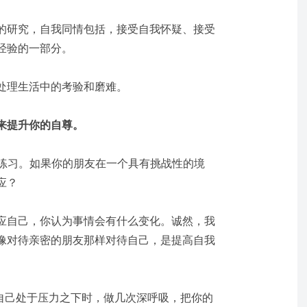
的研究，自我同情包括，接受自我怀疑、接受
经验的一部分。
处理生活中的考验和磨难。
来提升你的自尊。
"的练习。如果你的朋友在一个具有挑战性的境
应？
应自己，你认为事情会有什么变化。诚然，我
像对待亲密的朋友那样对待自己，是提高自我
到自己处于压力之下时，做几次深呼吸，把你的