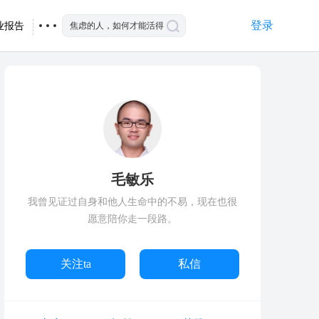
登录
业报告
毛敏乐
我曾见证过自身和他人生命中的不易，现在也很
愿意陪你走一段路。
关注ta
私信