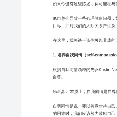
如果你也有这些陈述，你可能在与
低自尊会导致一些心理健康问题，
目标，并对我们的人际关系产生负
在这里，我将谈一谈你可以养成的
1. 培养自我同情（self-compassi
根据自我同情领域的先驱Kristin
自尊。
Neff说：”本质上，自我同情是自
自我同情是说，要以善意对待自己
的困难时，我们应该努力鼓励自己