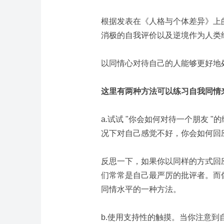
根据发表在《人格与个体差异》上
消极的自我评价以及逆境作为人类
以同情心对待自己的人能够更好地
这里有两种方法可以练习自我同情
a.试试 "你会如何对待一个朋友 
况下对自己感觉不好，你会如何回
反思一下，如果你以同样的方式回
们常常是自己最严厉的批评者。而
同情水平的一种方法。
b.使用支持性的触摸。当你注意