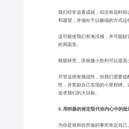
我们经常追逐成就，却没有花时间
和愿望，并倾向于以极端的方式运
这可能使我们有淹没感，并可能妨
的局面里。
根据研究，庆祝微小胜利可以提高
尽管这很有挑战性，但我们需要提
性，并奖励自己实现的小里程碑。
追求我们的大目标。
4. 用积极的肯定取代你内心中的批
为你是谁和你所做的事而肯定自己