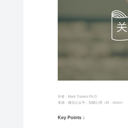
作者：
Mark Travers Ph.D.
来源：微信公众号：知晓心理（ID：xlzxol）
Key Points：