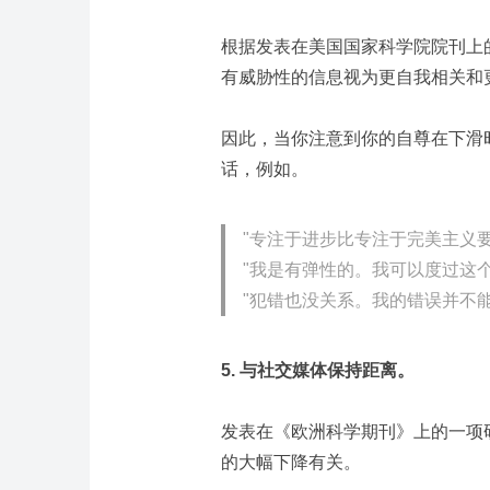
根据发表在美国国家科学院院刊上
有威胁性的信息视为更自我相关和
因此，当你注意到你的自尊在下滑
话，例如。
"专注于进步比专注于完美主义要
"我是有弹性的。我可以度过这
"犯错也没关系。我的错误并不
5. 与社交媒体保持距离。
发表在《欧洲科学期刊》上的一项
的大幅下降有关。