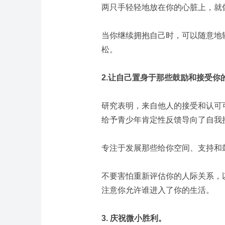
两只手轻轻地放在你的心脏上，就
当你继续拥抱自己时，可以随意地
松。
2.让自己置身于那些鼓励和接受你
研究表明，来自他人的接受和认可
给予青少年肯定性反馈导向了自我
专注于发展那些给你空间、支持和
不要害怕重新评估你的人际关系，
注意你允许谁进入了你的生活。
3. 庆祝微小胜利。