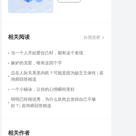
相关阅读
自我觉察
当一个人开始爱自己时，都有这个表现
嫉妒的克星，唯有这四个字
总在人际关系里内耗？可能是因为缺乏主体性 | 咨
询师回答精选
一个小秘诀，让你的心情瞬间变好
明明已经很优秀，为什么依然总觉得自己不够
好？| 咨询师回答精选
相关作者