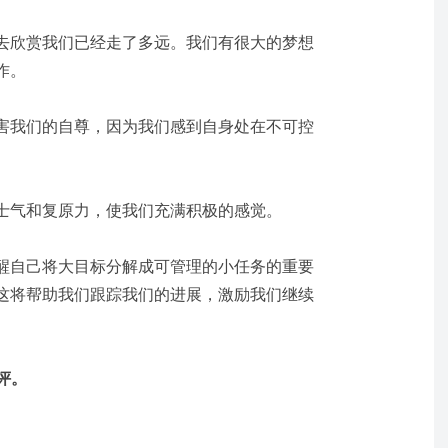
去欣赏我们已经走了多远。我们有很大的梦想
作。
害我们的自尊，因为我们感到自身处在不可控
士气和复原力，使我们充满积极的感觉。
醒自己将大目标分解成可管理的小任务的重要
这将帮助我们跟踪我们的进展，激励我们继续
评。
。