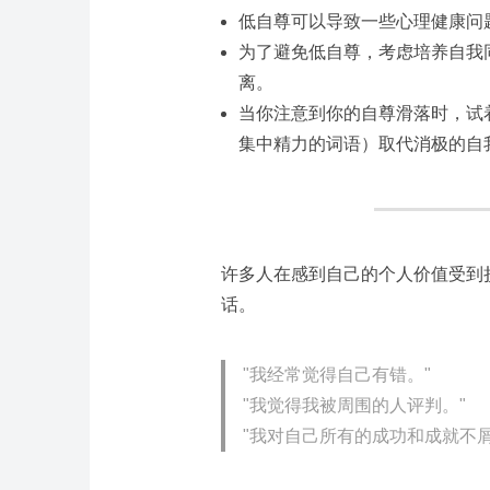
低自尊可以导致一些心理健康问
为了避免低自尊，考虑培养自我
离。
当你注意到你的自尊滑落时，试
集中精力的词语）取代消极的自
许多人在感到自己的个人价值受到
话。
"我经常觉得自己有错。"
"我觉得我被周围的人评判。"
"我对自己所有的成功和成就不