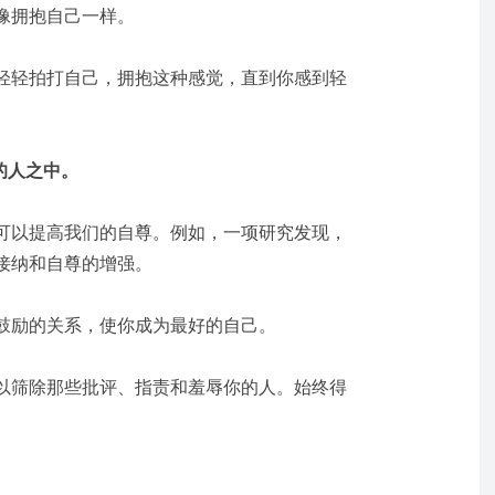
像拥抱自己一样。
轻轻拍打自己，拥抱这种感觉，直到你感到轻
的人之中。
可以提高我们的自尊。例如，一项研究发现，
接纳和自尊的增强。
鼓励的关系，使你成为最好的自己。
以筛除那些批评、指责和羞辱你的人。始终得