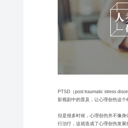
PTSD
（
post traumatic stress diso
影视剧中的普及，让心理创伤这个
但是很多时候，心理创伤并不像身
行治疗，这就造成了心理创伤发展