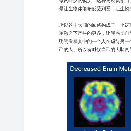
做内啡肽的物质，这种物质就相当
是让生物体能够感受到爱，让生物
所以这里大脑的回路构成了一个逻
刺激之下产生的更多，让我感觉自
明明看着其中的一个人在虐待另一
己的人。所以有时候自己的大脑真