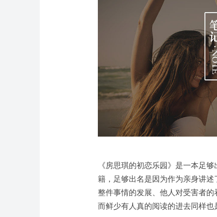
《房思琪的初恋乐园》是一本足够
籍，足够出名是因为作为亲身讲述
整件事情的发展、他人对受害者的
而鲜少有人真的阅读的进去同样也