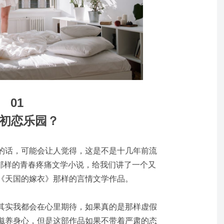
01
初恋乐园？
的话，可能会让人觉得，这是不是十几年前流
画”那样的青春疼痛文学小说，给我们讲了一个又
《天国的嫁衣》那样的言情文学作品。
其实我都会在心里期待，如果真的是那样虚假
滋养身心，但是这部作品如果不带着严肃的态