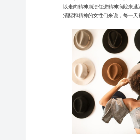
以走向精神崩溃住进精神病院来逃
清醒和精神的女性们来说，每一天