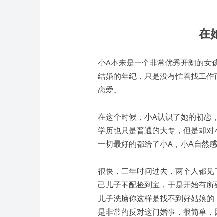
在
小A本来是一个非常优秀开朗的女
结婚的年纪，只是没有忙着找工作
恋爱。
在这个时候，小A认识了她的初恋
学历也只是普通的大专，但是却对
一切最好的都给了小A，小A自然
很快，三年时间过去，两个人都见
己儿子不配捡到宝，于是开始有所
儿子洗脑你这样是找不到好姑娘的
是非常的反对这门婚事，很简单，