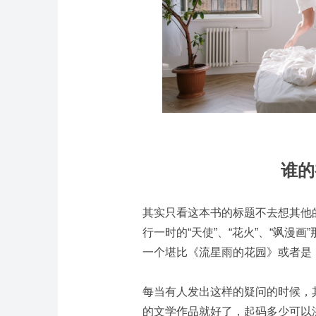
谁的
其实只看这本书的标题不去想其他
行一时的“天使”、“花火”、“飒漫
一个堪比《流星雨的花园》或者是
每当有人发出这样的疑问的时候，
的文学作品就好了，起码多少可以