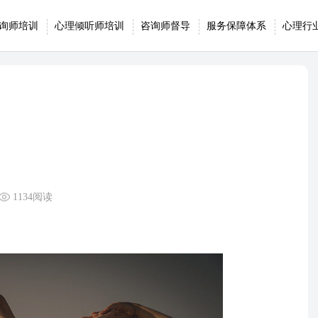
询师培训
心理倾听师培训
咨询师督导
服务保障体系
心理行
1134阅读