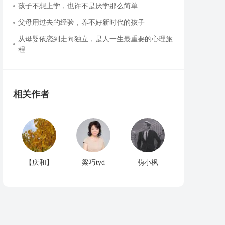
孩子不想上学，也许不是厌学那么简单
父母用过去的经验，养不好新时代的孩子
从母婴依恋到走向独立，是人一生最重要的心理旅
程
相关作者
【庆和】
梁巧tyd
萌小枫