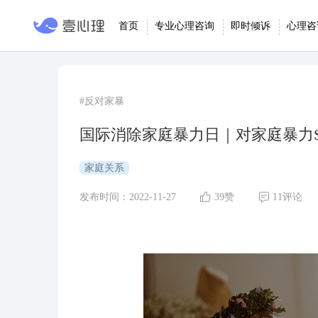
首页
专业心理咨询
即时倾诉
心理咨
#反对家暴
国际消除家庭暴力日｜对家庭暴力Sa
家庭关系
发布时间：2022-11-27
39赞
11评论