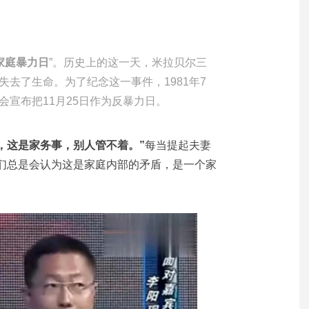
家庭暴力日
”。历史上的这一天，米拉贝尔三
去了生命。为了纪念这一事件，1981年7
会宣布把11月25日作为反暴力日。
，这是家务事，别人管不着。”
每当提起夫妻
们总是会认为这是家庭内部的矛盾，是一个家