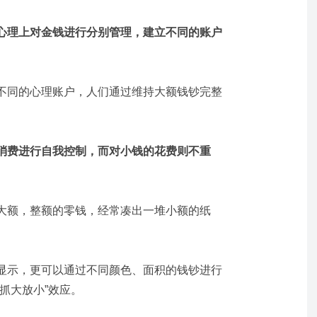
心理上对金钱进行分别管理，建立不同的账户
不同的心理账户，人们通过维持大额钱钞完整
消费进行自我控制，而对小钱的花费则不重
大额，整额的零钱，经常凑出一堆小额的纸
显示，更可以通过不同颜色、面积的钱钞进行
抓大放小”效应。