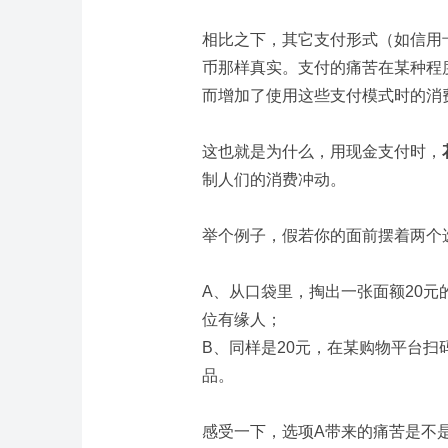
相比之下，其它支付形式（如信用
币那样真实。支付的痛苦在某种程
而增加了使用这些支付模式时的消
这也就是为什么，用现金支付时，
制人们的消费冲动。
举个例子，假若你的面前摆着两个
A、从口袋里，掏出一张面额20
位有缘人；
B、同样是20元，在某购物平台
品。
感受一下，选项A带来的痛苦是不