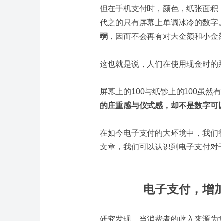
但在手机支付时，颜色，纸张面积
代之的只有屏幕上单调冰冷的数字
弱
，因而不会再有对大金额和小金
这也就是说，人们在使用现金时的那
屏幕上的100与纸钞上的100虽
的庄重感与仪式感，却不是数字可
在如今电子支付的大环境中，我们
文章，我们可以认识到电子支付对
电子支付，增
研究发现，当消费者的收入来源为