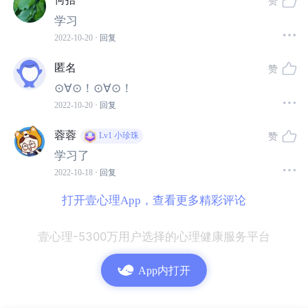
赞
学习
2022-10-20
· 回复
匿名
赞
⊙∀⊙！⊙∀⊙！
2022-10-20
· 回复
蓉蓉
赞
Lv1
小珍珠
学习了
2022-10-18
· 回复
打开壹心理App，查看更多精彩评论
壹心理-5300万用户选择的心理健康服务平台
App内打开