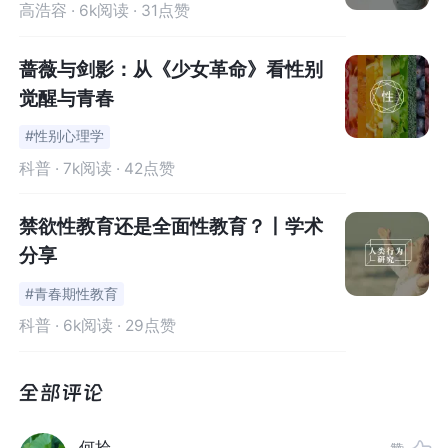
高浩容
· 6k阅读 · 31点赞
们爱谁或者和谁一起生活。”
蔷薇与剑影：从《少女革命》看性别
在孩提时代，马滕森是在刻板的性别规范中长大的，比如
觉醒与青春
用粉红色的物品，穿粉红色的衣服。但在她十几岁的时
候，她说她“了解了女权主义”，并开始质疑性别规范。因
#性别心理学
此，当她成为母亲后，她选择给自己的孩子买各种各样的
科普
· 7k阅读 · 42点赞
衣服和礼物，包括火车到洋娃娃，让他们可以自由选择想
玩的东西。
禁欲性教育还是全面性教育？丨学术
分享
她希望她的教育方式能让她的孩子在探索爱好方面感到更
#青春期性教育
自在，而不仅仅是推着孩子去做更具性别刻板印象的活
科普
· 6k阅读 · 29点赞
动。她还认为，如果孩子最终确定自己的心理性别与出生
性别不同，那么不按性别抚养孩子会让事情变得更容易，
还可以让他们接受其他不遵守性别二元社会规范的人。
何拾