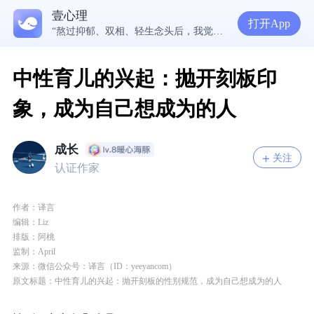
壹心理
5300万人在这里获得专业心理帮助
打开App
“熬过抑郁、双相、轻生念头后，我觉得人间值得再来一趟”
17岁，麻木没感觉原来是认知没调好？求分析和建议。
对伴侣过度情感依赖？试着先把时间填满
中性育儿的兴起：抛开刻板印
象，成为自己想成为的人
成长
关注
认证作家
作者：译言
编辑：Liz
排版：阿桃
监制：
April
来源：微信公众号：译言（ID：yeeyancom）
原文标题：
中性育儿的兴起：抛开刻板的性别规范，成为自己想成为的人