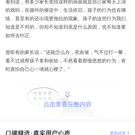
看到这，有多少家长觉得这样的画面就是自己家每天上演
的戏码，在循环的催促中，生活依旧，孩子的行为也在继
续，甚至有的还出现更拖拉的现象。孩子的这些行为我们
知道是不对的，但却不知道到底是什么原因，也不知道要
如何去纠正。
曾听有的家长说：“还能怎么办，死命催，气不过打一餐，
看不过就帮孩子拿和收拾，不然看着那慢悠悠的行为，有
时真怕自己心一堵就心梗了。”
点击查看完整内容
更多好评