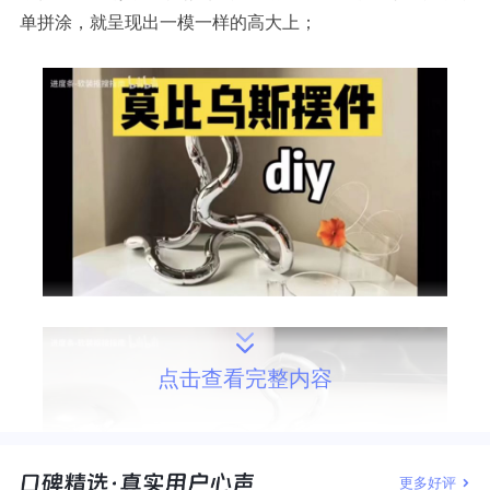
单拼涂，就呈现出一模一样的高大上；
点击查看完整内容
更多好评