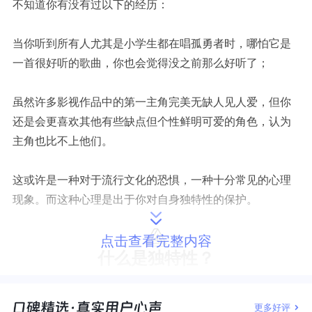
不知道你有没有过以下的经历：
当你听到所有人尤其是小学生都在唱孤勇者时，哪怕它是
一首很好听的歌曲，你也会觉得没之前那么好听了；
虽然许多影视作品中的第一主角完美无缺人见人爱，但你
还是会更喜欢其他有些缺点但个性鲜明可爱的角色，认为
主角也比不上他们。
这或许是一种对于流行文化的恐惧，一种十分常见的心理
现象。而这种心理是出于你对自身独特性的保护。
点击查看完整内容
什么是独特性？
独特性就是你身上
与众不同、独一无二的特性。
这些特性
更多好评