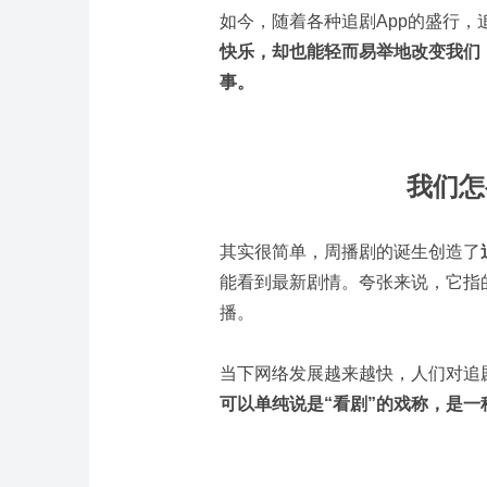
如今，随着各种追剧App的盛行，
快乐，却也能轻而易举地改变我们
事。
我们怎
其实很简单，周播剧的诞生创造了
能看到最新剧情。夸张来说，它指
播。
当下网络发展越来越快，人们对追
可以单纯说是“看剧”的戏称，是一