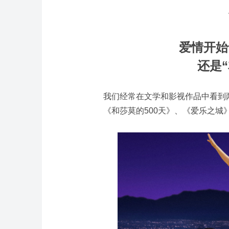
爱情开始
还是
我们经常在文学和影视作品中看到
《和莎莫的500天》、《爱乐之城