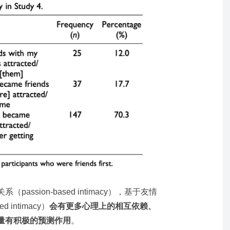
ssion-based intimacy），基于友情
 intimacy）
会有更多心理上的相互依赖、
量有积极的预测作用
。