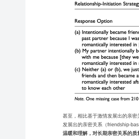
甚至，相比基于激情发展出的亲密关系（pa
发展出的亲密关系（friendship-based
温暖和理解，对长期亲密关系的质