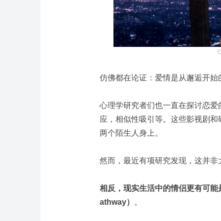
《
仿佛都在论证：爱情是从邂逅开始
心理学研究者们也一直在探讨恋爱的
应，相似性吸引等。这些影视剧和
两个陌生人身上。
然而，最近有项研究发现，这并非
相反，现实生活中的情侣更有可能是从朋友
athway）
。