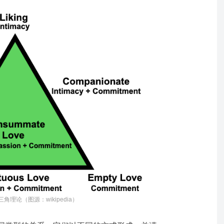
理论（图源：wikipedia）