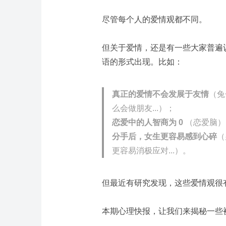
尽管每个人的爱情观都不同。
但关于爱情，还是有一些大家普遍
语的形式出现。比如：
真正的爱情不会发展于友情
（兔
么会做朋友...）；
恋爱中的人智商为 0
（恋爱脑）
分手后，女生更容易感到心碎
（
更容易消极应对...）。
但最近有研究发现，这些爱情观很
本期心理快报，让我们来揭秘一些