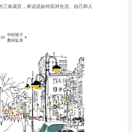
的三条箴言，来说说如何应对生活、自己和人