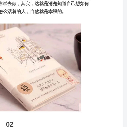
尝试去做，其实，
这就是清楚知道自己想如何
怎么活着的人，自然就是幸福的。
02