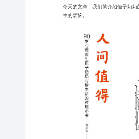
今天的文章，我们就介绍恒子奶奶
生的烦恼。