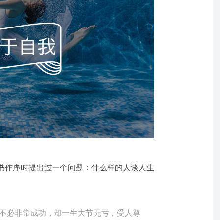
书作序时提出过一个问题：什么样的人谈人生
不必非常成功，却一生大节无亏，受人尊