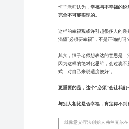
恒子老师认为，
幸福与不幸福的说
完全不可能实现的。
这样的幸福观或许引起很多人的质
渴望"必须要幸福"，不是正确的吗
其实，恒子老师想表达的意思是，
因为这样的绝对化思维，会过犹不
式，对自己来说适度便好"。
更重要的是，这个"必须"会让我
与别人相比是否幸福，肯定得不到
就像意义疗法创始人弗兰克尔在