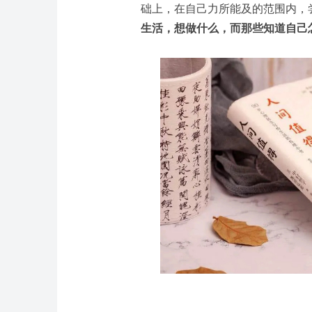
础上，在自己力所能及的范围内，
生活，想做什么，而那些知道自己