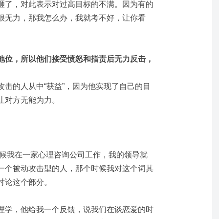
砸了，对此表示对过高目标的不满。因为有的
很无力，那我怎么办，我就考不好，让你看
地位，所以他们接受愤怒和指责后无力反击，
。
攻击的人从中“获益”，因为他实现了自己的目
让对方无能为力。
时候我在一家心理咨询公司工作，我的领导就
一个被动攻击型的人，那个时候我对这个词其
讨论这个部分。
理学，他给我一个反馈，说我们在谈恋爱的时