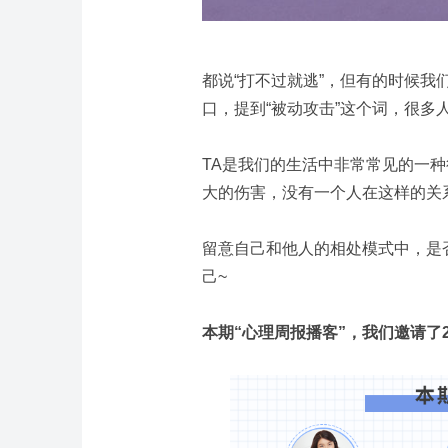
都说“打不过就逃”，但有的时候我
口，提到“被动攻击”这个词，很多
TA是我们的生活中非常常见的一
大的伤害，没有一个人在这样的关
留意自己和他人的相处模式中，是
己~
本期“心理周报播客”，我们邀请了