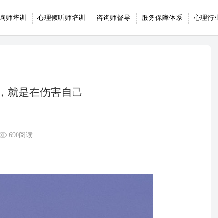
询师培训
心理倾听师培训
咨询师督导
服务保障体系
心理行
，就是在伤害自己
690阅读