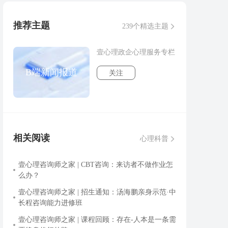
推荐主题
239个精选主题
壹心理政企心理服务专栏
B端新闻报道
关注
相关阅读
心理科普
壹心理咨询师之家 | CBT咨询：来访者不做作业怎
么办？
壹心理咨询师之家 | 招生通知：汤海鹏亲身示范·中
长程咨询能力进修班
壹心理咨询师之家 | 课程回顾：存在-人本是一条需