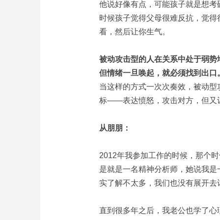
他说好像有点，可能孩子就是想考
时候孩子觉得父母很难反抗，觉得
看，然后让你生气。
被动攻击型的人在关系中处于弱势
但情绪一旦唤起，就必须找到出口
当这样的方式一次次奏效，被动型
标——表达愤怒，攻击对方，但又
从朋朋：
2012年我参加工作的时候，那个
是就是一名精神分析师，她说我是
实了解不太多，我们也没有展开去
直到很多年之后，我老公也学了心