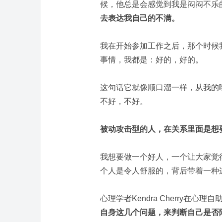
候，他总是会感觉到我是闷闷不乐
去表达我自己的不满。
我在开始参加工作之后，那个时候
事情，我都是：好的，好的。
这句话它就像顺口溜一样，从我的
不好，不好。
被动攻击型的人，在关系里面是想
我想要做一个好人，一个让大家觉
个人是令人舒服的，背后带着一种
心理学者Kendra Cherry在心理自助网
自身这几个问题，来判断自己是否