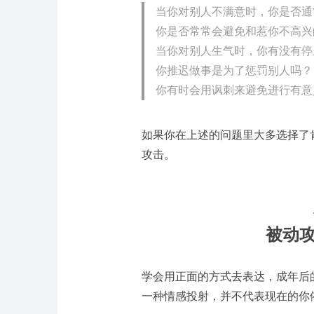
当你对别人不满意时，你是否通
你是否常常会避免和惹你不高兴
当你对别人生气时，你有没有停
你推迟做事是为了惩罚别人吗？
你有时会用讽刺来避免进行有意
如果你在上述的问题里大多选择了
攻击。
被动攻
学会用正面的方式去表达，成年后
一种情感投射，并不代表现在的你