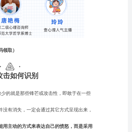
码领取）
攻击如何识别
”缺少的就是那些锋芒或攻击性，即敢于在一些
并没有消失，一定会通过其它方式呈现出来，
能用主动的方式来表达自己的愤怒，而是采用