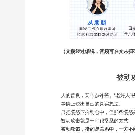
（文稿经过编辑，音频可在文末扫
被动
人的善良，要带点锋芒。“老好人
事情上说出自己的真实想法。
只把愤怒压抑到心中，但那些愤怒
被动攻击就是一种很常见的方式。
被动攻击，指的是关系中，一方不