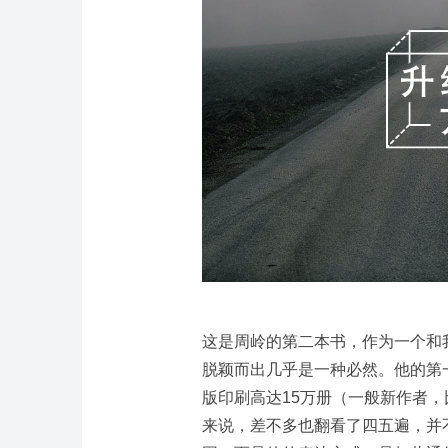
这是周岭的第二本书，作为一个和
脱颖而出几乎是一种必然。他的第
版印刷高达15万册（一般新作者，
来说，差不多也翻看了四五遍，并