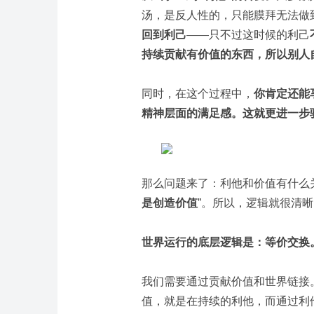
汤，是反人性的，只能膜拜无法做
回到利己
——只不过这时候的利己
持续贡献有价值的东西，所以别人
同时，在这个过程中，
你肯定还能
精神层面的满足感。这就更进一步
那么问题来了：利他和价值有什么
是创造价值
”。所以，逻辑就很清
世界运行的底层逻辑是：等价交换
我们需要通过贡献价值和世界链接
值，就是在持续的利他，而通过利