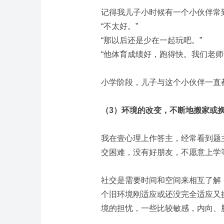
记得我儿子小时候有一个小伙伴常
“不太好。”
“那以后还是少在一起玩吧。”
“他体育成绩好，跑得快。我们老师
小学阶段，儿子与这个小伙伴一直
（
3
）环境的改变，不断地搬家或换
我在壹心理上作答主，经常看到题
交困难，没有好朋友，不愿意上学
社交是需要时间和空间来相互了解
个旧环境刚适应或还没完全适应又
境的担忧，一些比较敏感，内向、