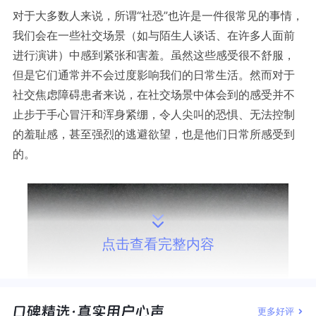
对于大多数人来说，所谓“社恐”也许是一件很常见的事情，
我们会在一些社交场景（如与陌生人谈话、在许多人面前
进行演讲）中感到紧张和害羞。虽然这些感受很不舒服，
但是它们通常并不会过度影响我们的日常生活。然而对于
社交焦虑障碍患者来说，在社交场景中体会到的感受并不
止步于手心冒汗和浑身紧绷，令人尖叫的恐惧、无法控制
的羞耻感，甚至强烈的逃避欲望，也是他们日常所感受到
的。
点击查看完整内容
更多好评