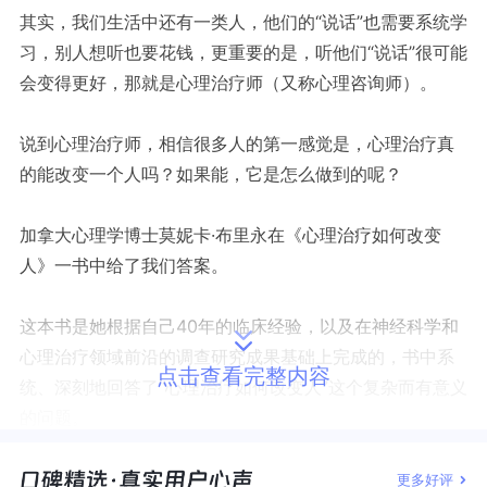
其实，我们生活中还有一类人，他们的“说话”也需要系统学
习，别人想听也要花钱，更重要的是，听他们“说话”很可能
会变得更好，那就是心理治疗师（又称心理咨询师）。
说到心理治疗师，相信很多人的第一感觉是，心理治疗真
的能改变一个人吗？如果能，它是怎么做到的呢？
加拿大心理学博士莫妮卡·布里永在《心理治疗如何改变
人》一书中给了我们答案。
这本书是她根据自己40年的临床经验，以及在神经科学和
心理治疗领域前沿的调查研究成果基础上完成的，书中系
点击查看完整内容
统、深刻地回答了“心理治疗如何改变人”这个复杂而有意义
的问题。
更多好评