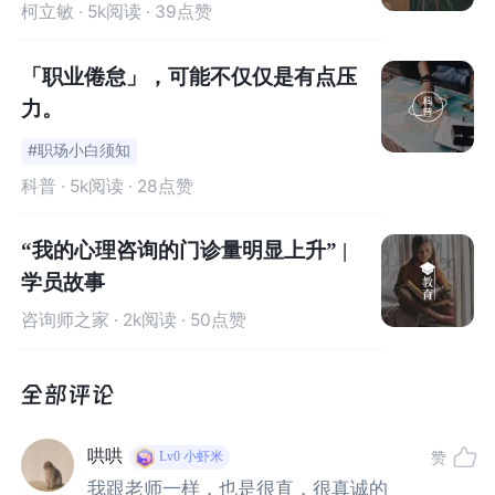
似保姆的临时工作，陪小孩玩耍。
柯立敏
· 5k阅读 · 39点赞
“我今年26岁了，我觉得自己好老啊！”
Aldeana在车里
「职业倦怠」，可能不仅仅是有点压
说。
力。
#职场小白须知
40岁的我和33岁的Zuri
(他也是以前的志愿者朋友，和Ald
科普
· 5k阅读 · 28点赞
eana是一个Team)
就开始大笑，我们俩都觉得她很年轻
呢。
“我的心理咨询的门诊量明显上升” |
学员故事
Aldeana经济上主要依靠男友，并不独立。她想离开洛杉
矶去发展自己的事业，但是经济和情感上都无法做到。她
咨询师之家
· 2k阅读 · 50点赞
说男友很爱她，她也很爱男友。
我说真正的爱是让你去做你自己，当时我们正在韩国城的
一个餐厅外面吃饭，她听着就哭了，跑去了厕所。
哄哄
赞
Lv0
小虾米
我跟老师一样，也是很直，很真诚的