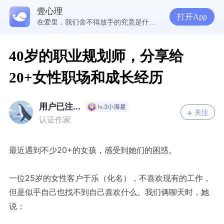
壹心理
5300万人在这里获得专业心理帮助
打开App
在爱里，我们舍不得放手的究竟是什么？ | 咨询师回答精选
经历失败反而哭不出来，我是解离了吗？
想分清客套和真心，先思考对方的身份动机
40岁的职业规划师，分享给
20+女性职场和成长经历
用户已注...
关注
认证作家
最近遇到不少20+的女孩，感受到她们的困惑。
一位25岁的女性客户于乐
（化名）
，不喜欢现有的工作，
但是似乎自己也找不到自己喜欢什么。我们俩聊天时，她
说：