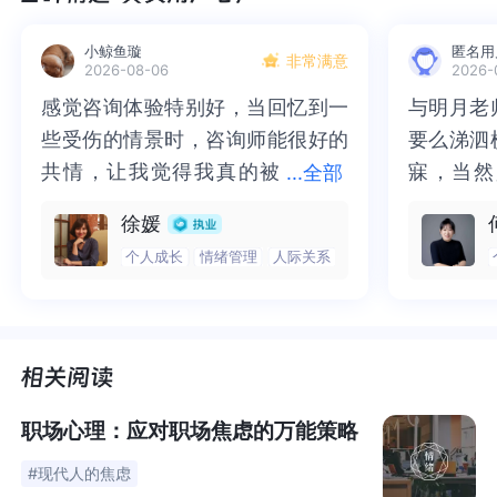
小鲸鱼璇
匿名用
非常满意
2026-08-06
2026-
感觉咨询体验特别好，当回忆到一
感觉咨询体验特别好，当回忆到一
与明月老
与明月老
些受伤的情景时，咨询师能很好的
些受伤的情景时，咨询师能很好的
要么涕泗
要么涕泗
共情，让我觉得我真的被
共情，让我觉得我真的被抱住了。
寐，当然
寐，当然
...
全部
（图源pexels）
抱住了。咨询完我会感觉，内心有
咨询完我会感觉，内心有一部分未
二十多年
的抑塞之
徐媛
一部分未处理的情绪被注意到了，
处理的情绪被注意到了，而且当咨
来，觉得
不必再踽
美国自驾游期间在洛杉矶见了以前的志愿者朋友Aldean
个人成长
情绪管理
人际关系
而且当咨询师准确说出我当时的情
询师准确说出我当时的情绪，我感
再困于桎
梏，更不
a，她参加志愿者时19岁，我那会33岁。我们俩在密歇根
绪，我感觉当时那个弱小的小女孩
觉当时那个弱小的小女孩被看到
积，靡有
孑遗。“
州的志愿者机构一起在厨房做Pancake，在非洲马拉维，
被看到了，做完咨询，确实内心感
了，做完咨询，确实内心感觉轻快
云起时”
时”，此
一起住了3个月。
觉轻快了很多，感觉轻松了。很感
了很多，感觉轻松了。很感谢咨询
前行。
行。
谢咨询师姐姐！
师姐姐！
项目结束，她从护士改到建筑设计专业，去年硕士毕业赶
职场心理：应对职场焦虑的万能策略
上疫情，找不到专业相关工作
（其实她不想在洛杉矶工
作，只是男朋友在那，她不得不和男友一起）
，就做了类
#现代人的焦虑