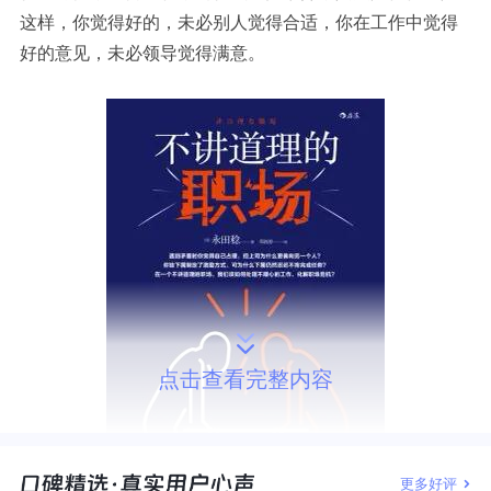
这样，
你觉得好的，未必别人觉得合适，你在工作中觉得
好的意见，未必领导觉得满意。
点击查看完整内容
更多好评