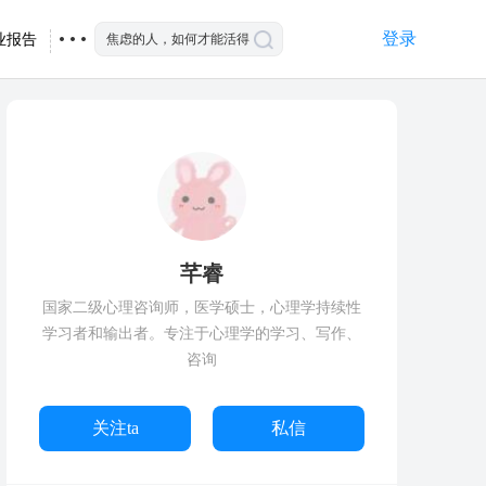
登录
业报告
芊睿
国家二级心理咨询师，医学硕士，心理学持续性
学习者和输出者。专注于心理学的学习、写作、
咨询
关注ta
私信