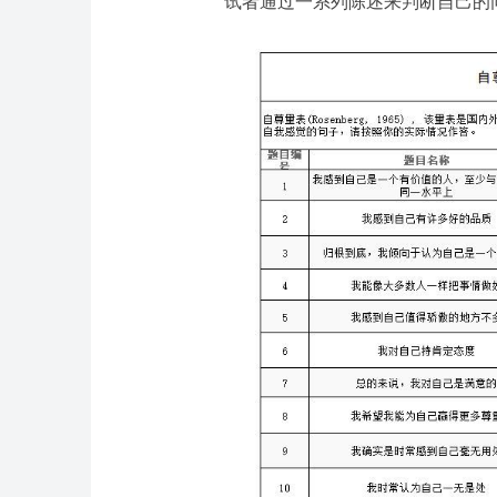
试者通过一系列陈述来判断自己的