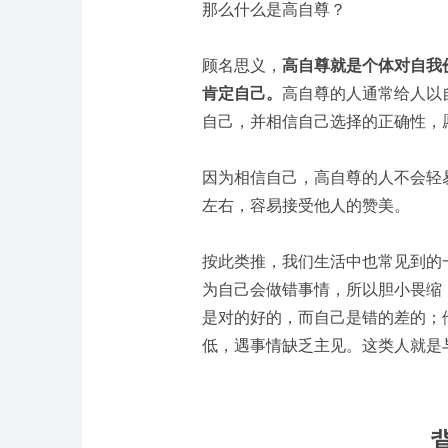
那么什么是高自尊？
顾名思义，
高自尊就是个体对自我
肯定自己。
高自尊的人通常给人以
自己，并相信自己选择的正确性，
因为相信自己，高自尊的人不会轻
左右，容易接受他人的赞美。
按此类推，我们生活中也常见到的
为自己会做错事情，所以胆小畏缩
是对的好的，而自己是错的差的；
低，遇事情缺乏主见。这类人就是