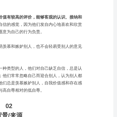
价值有较高的评价，能够客观的认识、接纳和
自信的感觉，因为他们发自内心地喜欢和欣赏
愿意为自己的行为负责。
易羡慕和嫉妒别人，也不会轻易受别人的意见
一种类型的人，他们对自己缺乏自信，总是认
；他们常常忽略自己而迎合别人，认为别人都
他们总是羡慕嫉妒别人，自我价值感和存在感
与高自尊相对的低自尊。
02
背景/来源