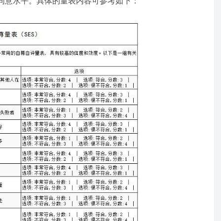
同意水平。具体的量表内容可参考如下：