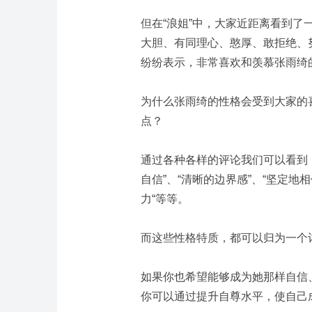
但在“浪姐”中，大家近距离看到
大胆、有同理心、憨厚、敢拒绝、
纷纷表示，非常喜欢和羡慕张雨绮
为什么张雨绮的性格会受到大家的
点？
通过各种各样的评论我们可以看到，
自信”、“清晰的边界感”、“坚定地
力“等等。
而这些性格特质，都可以归为一个
如果你也希望能够成为她那样自信
你可以通过提升自尊水平，使自己