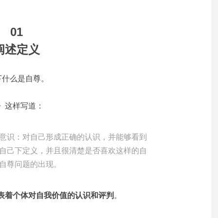
01
阐述定义
下什么是自尊。
》这样写道：
意识：对自己形成正确的认识，并能够看到
自己下定义，并且很清楚是否喜欢这样的自
自尊问题的出现。
表着个体对自我价值的认识和评判
。