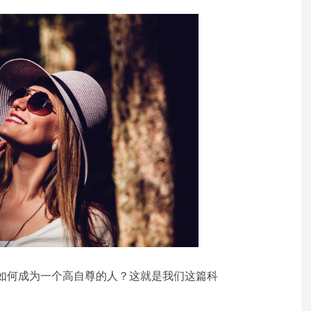
如何成为一个高自尊的人？这就是我们这篇科
。