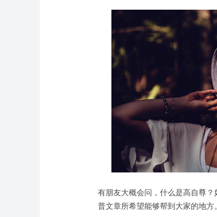
有朋友大概会问，什么是高自尊？
普文章所希望能够帮到大家的地方