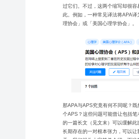
过它们。不过，这两个缩写却很容
此。例如，一种常见译法将APA译
理协会」或「美国心理学协会」。
那APA与APS究竟有何不同呢？
个APS？这些问题可能曾让包括笔者在
的一篇长文（见文末）可以缓解此
长期存在的一对根本张力，可以让