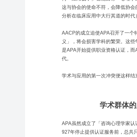
这与协会的使命不符，会降低协会
分析在临床应用中大行其道的时代
AACP的成立迫使APA召开了一
义」，将会损害学科的繁荣。这些
是APA开始提供职业资格认证，而
代。
学术与应用的第一次冲突便这样结
学术群体的
APA虽然成立了「咨询心理学家认
927年停止提供认证服务前，总共