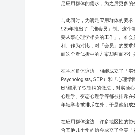
足应用群体的需求，为之后更多的
与此同时，为满足应用群体的要求，
925年推出了「准会员」制。这
要从事心理学相关的工作」。准会
利。作为对比，对「会员」的要求
而这个看似折中的方案却两面不讨
在学术群体这边，相继成立了「实验心理学家协
Psychologists, SEP）和「心理学圆
EP继承了铁钦纳的做法，对实验
心理学、变态心理学等都被排斥在
年轻学者被排斥在外，于是他们成
在应用群体这边，许多地区性的协
合其他几个州的协会成立了全美「咨询心理学