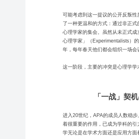
可能考虑到这一提议的公开反叛性
了一种更温和的方式：通过非正式
心理学家的集会。虽然从未正式成
心理学家」（Experimentalist
年，每年春天他们都会组织一场会
这一阶段，主要的冲突是心理学学
「一战」契机
进入20世纪，APA的成员人数稳
着很重要的作用，已成为学科的引
学无论是在学术方面还是应用方面