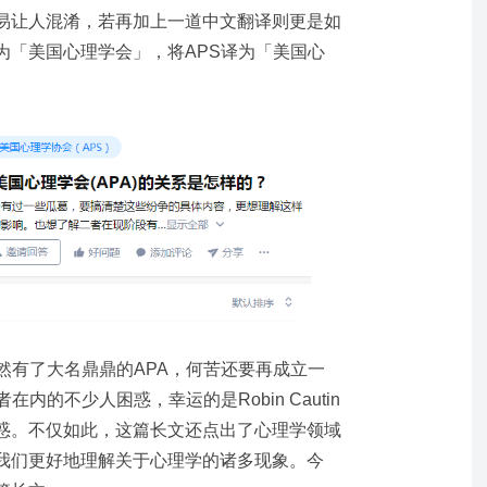
易让人混淆，若再加上一道中文翻译则更是如
为「美国心理学会」，将APS译为「美国心
既然有了大名鼎鼎的APA，何苦还要再成立一
内的不少人困惑，幸运的是Robin Cautin
惑。不仅如此，这篇长文还点出了心理学领域
我们更好地理解关于心理学的诸多现象。今