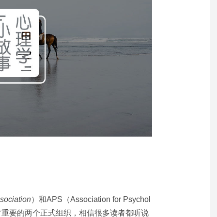
sociation
）和APS（Association for Psychol
学领域非常重要的两个正式组织，相信很多读者都听说