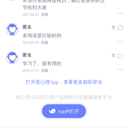
顿时她明白自己确实是一个男孩，她对男孩的爱慕就是奢
希望作者能再接再厉，输出更多好的文
字给到大家
望；
2021-04-23
· 回复
直到她长大有一天，爷爷病重，家族人说，家里子孙结婚
匿名
赞
冲喜可以让爷爷身体变好，于是她被安排娶了一个女人，
多阅读是比较好的
智商跟4岁孩子一样。
2021-03-24
· 回复
匿名
赞
那一夜她回到房间，看到睡着的女人，她躺旁边摸着女人
学习了。挺有用的
的脸，觉得这个女人比她更苦；她决定担负起这个家，为
2020-12-25
· 回复
了母亲和智障的妻子，还有她病怏怏的爷爷。
打开壹心理App，查看更多精彩评论
看到这里我很心痛，为什么女孩一出生就要被这样的命运
安排！被家庭塑造成另一个人。
壹心理-5300万用户选择的心理健康服务平台
App内打开
所以
女性承担男人角色，甚至结婚的，后面隐藏着很多不
为人知的理由，让我们用一颗善良的心去理解和包容。