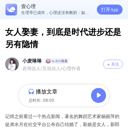
壹心理
5300万人在这里获得专业心理帮助
打开App
生理早已成年，心理还没有断奶：如何完成和母亲的“心理解绑”？
NPD前任伤我很深，如何彻底走出创伤？
一被忽视就焦虑？用自我对话给自己安全感
​女人娶妻，到底是时代进步还是
另有隐情
小麦琳琳
关注
咨询达人/互动达人/心理作者
播放文章
总时长: 08:05
记得之前看过一个热点新闻，著名的舞蹈艺术家杨丽萍的
徒弟水月在社交平台公布自己结婚了，新娘是女人，新郎