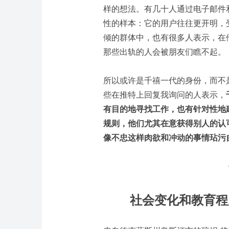
样的想法。有几十人通过电子邮件
性的样本：它的用户往往更开明，
倾的群体中，也有很多人表示，在
那些出轨的人会被朋友们瞧不起。
所以或许是千禧一代的身份，而不
些在推特上回复我询问的人表示，
有目的地寻找工作，也有针对性地
规则，他们尤其在意获得别人的认
像不忠这样肉欲和冲动的事情玷污
社会变化和教育程