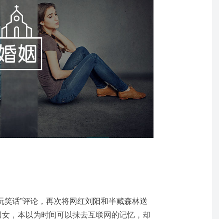
“玩笑话”评论，再次将网红刘阳和半藏森林送
的男女，本以为时间可以抹去互联网的记忆，却