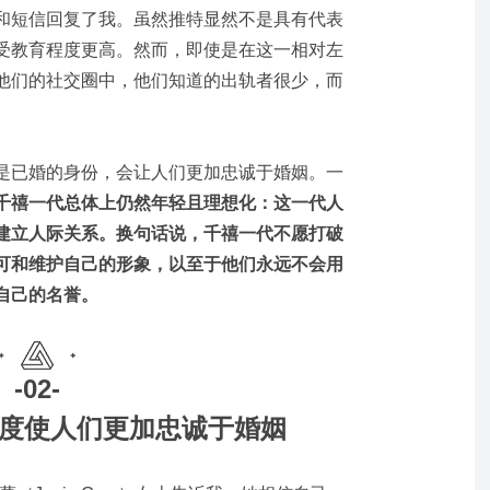
和短信回复了我。虽然推特显然不是具有代表
受教育程度更高。然而，即使是在这一相对左
他们的社交圈中，他们知道的出轨者很少，而
是已婚的身份，会让人们更加忠诚于婚姻。一
千禧一代总体上仍然年轻且理想化：这一代人
建立人际关系。换句话说，千禧一代不愿打破
可和维护自己的形象，以至于他们永远不会用
自己的名誉。
-02-
度使人们更加忠诚于婚姻