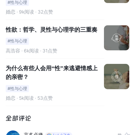
我女生下面这么复杂啊！”
#性与心理
婚恋
· 9k阅读 · 32点赞
“呕……这是什么味道，难闻死了……不行，我要有阴影
了。”
性欲：哲学、灵性与心理学的三重奏
#性与心理
“为什么人家女优下面那么干净粉嫩，你怎么跟黑木耳一
高浩容
· 6k阅读 · 31点赞
样啊？”
为什么有些人会用“性”来逃避情感上
……
的亲密？
这太真实了，不是吗？扶额也没用啊，性教育匮乏的可怕
#性与心理
这个时候就体现出来了。粗暴单纯的通过色情电影去了解
婚恋
· 5k阅读 · 53点赞
生理知识，换来的结果就是强烈的生理和心理误差，甚至
导致心理问题的出现。
不过啊，人类对于“快乐”的探究是无穷无尽的，如果在医院
言多必嫌