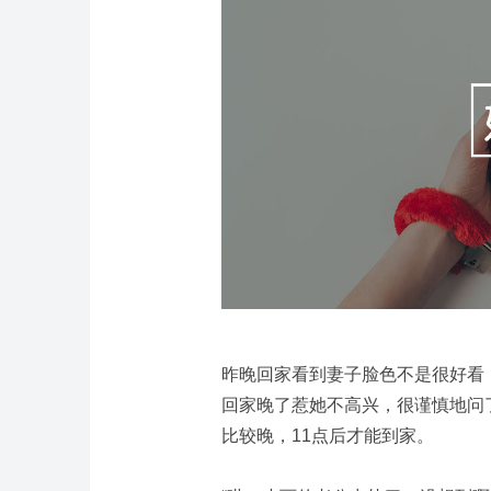
昨晚回家看到妻子脸色不是很好看
回家晚了惹她不高兴，很谨慎地问
比较晚，11点后才能到家。