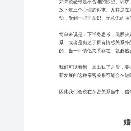
如果说恶根是不合理的欲望、诉求
放下这三个心理的诉求。尤其是在
动，受到一些非意识、无意识的驱
简单来说是：下半身思考，屁股决
系，或者是痴迷于原有情感关系外
的，当一种情侣关系存在，就必然
我们可以看到一旦出轨了之后，要
新发展的这种亲密关系可能会在短
因此我们会说在亲密关系当中，信
婚