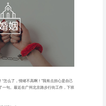
！“怎么了，情绪不高啊！”我有点担心是自己
了一句。最近在广州北京路步行街工作，下班