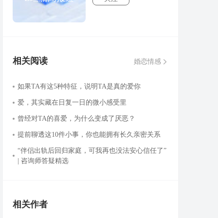
相关阅读
婚恋情感
如果TA有这5种特征，说明TA是真的爱你
爱，其实藏在日复一日的微小感受里
曾经对TA的喜爱，为什么变成了厌恶？
提前聊透这10件小事，你也能拥有长久亲密关系
“伴侣出轨后回归家庭，可我再也没法安心信任了”
| 咨询师答疑精选
相关作者