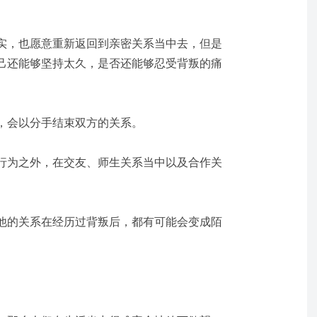
实，也愿意重新返回到亲密关系当中去，但是
己还能够坚持太久，是否还能够忍受背叛的痛
，会以分手结束双方的关系。
行为之外，在交友、师生关系当中以及合作关
他的关系在经历过背叛后，都有可能会变成陌