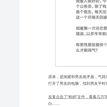
原来，是闺蜜和男友闹矛盾，气得
打开了男友的电脑，找到男友平时
反复点击了“粉碎”文件，看着几万
白……