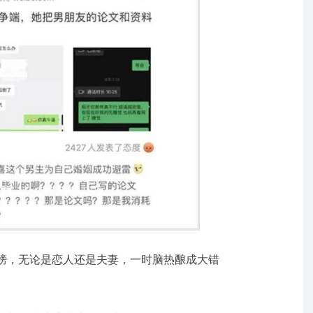
榜，无论是恋人还是夫妻，一时脑热酿成大错