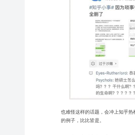
也难怪这样的话题，会冲上知乎热
的例子，比比皆是。