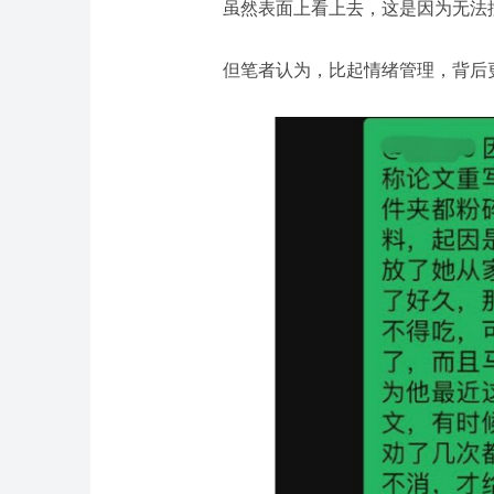
虽然表面上看上去，这是因为无法
但笔者认为，比起情绪管理，背后