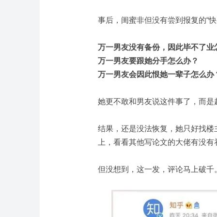
事后，闺蜜非但没有尝到报复的“快
万一男友没有备份，因此毕不了业
万一男友要跟她分手怎么办？
万一男友会因此恨她一辈子怎么办
她更不敢和男友说这件事了，而是
结果，还是没法恢复，她只好找楼
上，看看其他写论文的大佬有没有
但没想到，这一发，评论马上破千