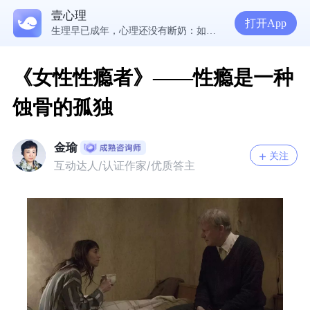
壹心理
5300万人在这里获得专业心理帮助
打开App
生理早已成年，心理还没有断奶：如何完成和母亲的“心理解绑”？
NPD前任伤我很深，如何彻底走出创伤？
一被忽视就焦虑？用自我对话给自己安全感
《女性性瘾者》——性瘾是一种
蚀骨的孤独
金瑜
关注
互动达人/认证作家/优质答主