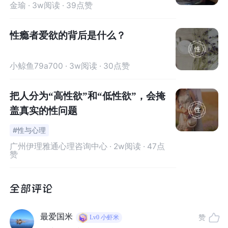
金瑜
· 3w阅读 · 39点赞
性瘾者爱欲的背后是什么？
小鲸鱼79a700
· 3w阅读 · 30点赞
把人分为“高性欲”和“低性欲”，会掩
盖真实的性问题
#性与心理
广州伊理雅通心理咨询中心
· 2w阅读 · 47点
赞
孤独对每个人的意味都有所不同。
一些人觉得自己单独住一晚就很孤独；另一些人几个月都
最爱国米
赞
Lv0
小虾米
不和外人交流也觉得没什么。