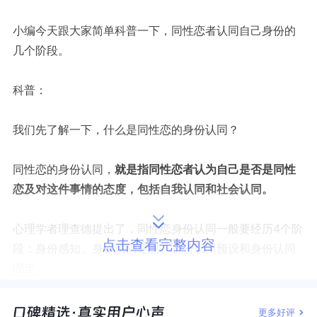
小编今天跟大家简单科普一下，同性恋者认同自己身份的
几个阶段。
科普：
我们先了解一下，什么是同性恋的身份认同？
同性恋的身份认同，
就是指同性恋者认为自己是否是同性
恋及对这件事情的态度，包括自我认同和社会认同。
心理学者理查德提出了，同性恋身份认同一般要经历4个阶
点击查看完整内容
段：身份感知、身份认同迷惑、身份认同预设和身份认同
固定。
并认为，
同性恋身份认同的形成阶段不遵循直线进展、逐
更多好评