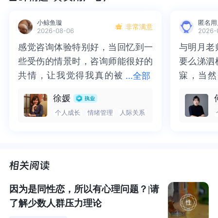
级递升，而是在各个阶段反复，进展速度也是不同。
小鲸鱼璇
匿名用
非常满意
2026-08-06
2026-
Cass对同性恋者的身份认同阶段做了更细致的划分，认为
感觉咨询体验特别好，当回忆到一
感觉咨询体验特别好，当回忆到一
与明月老
与明月老
同性恋身份认同可分为以下六个阶段：
些受伤的情景时，咨询师能很好的
些受伤的情景时，咨询师能很好的
要么涕泗
要么涕泗
共情，让我觉得我真的被
共情，让我觉得我真的被抱住了。
寐，当然
寐，当然
1.认同困惑
——发现自己的不同，性倾向开始偏向个性
...
全部
化
抱住了。咨询完我会感觉，内心有
咨询完我会感觉，内心有一部分未
二十多年
的抑塞之
徐媛
一部分未处理的情绪被注意到了，
处理的情绪被注意到了，而且当咨
来，觉得
不必再踽
个人成长
情绪管理
人际关系
2.认同比较
——开始怀疑自己可能是同性恋，积极寻找
而且当咨询师准确说出我当时的情
询师准确说出我当时的情绪，我感
再困于桎
梏，更不
相关信息
绪，我感觉当时那个弱小的小女孩
觉当时那个弱小的小女孩被看到
积，靡有
孑遗。“
被看到了，做完咨询，确实内心感
了，做完咨询，确实内心感觉轻快
云起时”
时”，此
3.认同容忍
——认为自己应该是同性恋，积极寻求与同
觉轻快了很多，感觉轻松了。很感
了很多，感觉轻松了。很感谢咨询
前行。
行。
性恋群体接触
谢咨询师姐姐！
师姐姐！
因为是同性恋，所以有心理问题？|请
4.认同接受
——接受自己的同性恋倾向，开始对一部分
了解少数人群压力理论
人暴露自己的同性恋身份