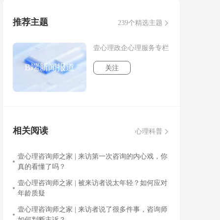
推荐主题
239个精选主题
壹心理政企心理服务专栏
B端新闻报道
关注
相关阅读
心理科普
壹心理咨询师之家 | 来访第一次咨询的内心戏，你
真的看懂了吗？
壹心理咨询师之家 | 被来访者说太年轻？如何应对
年龄质疑
壹心理咨询师之家 | 来访者说了很多件事，咨询师
如何判断主诉？