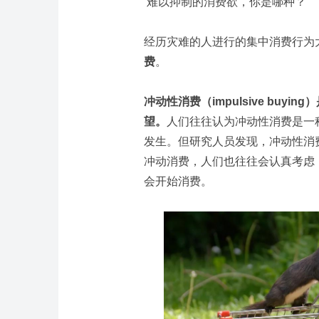
难以抑制的消费欲，你是哪种？
经历灾难的人进行的集中消费行为
费
。
冲动性消费（impulsive buy
望。
人们往往认为冲动性消费是一
发生。但研究人员发现，冲动性消费
冲动消费，人们也往往会认真考虑
会开始消费。