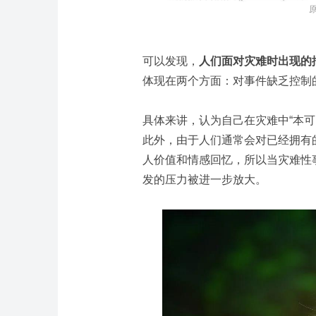
原
可以发现，
人们面对灾难时出现的
体现在两个方面：对事件缺乏控制
具体来讲，认为自己在灾难中“本
此外，由于人们通常会对已经拥有
人价值和情感回忆，所以当灾难性
发的压力被进一步放大。