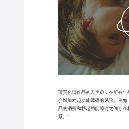
谴责色情作品的人声称，在所有年
会增加勃起功能障碍的风险。例如，反色
品的消费和勃起功能障碍之间存在
系。”