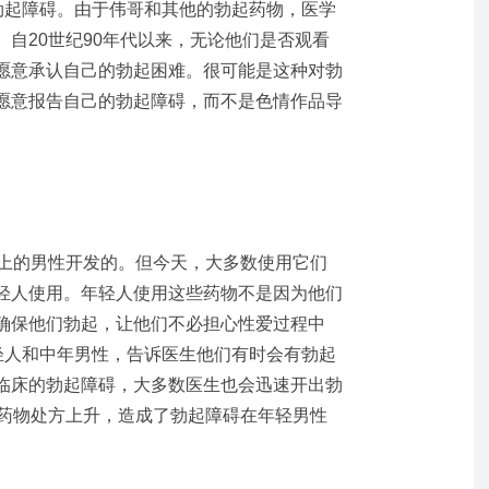
的勃起障碍。由于伟哥和其他的勃起药物，医学
自20世纪90年代以来，无论他们是否观看
愿意承认自己的勃起困难。很可能是这种对勃
愿意报告自己的勃起障碍，而不是色情作品导
以上的男性开发的。但今天，大多数使用它们
轻人使用。年轻人使用这些药物不是因为他们
确保他们勃起，让他们不必担心性爱过程中
年轻人和中年男性，告诉医生他们有时会有勃起
临床的勃起障碍，大多数医生也会迅速开出勃
起药物处方上升，造成了勃起障碍在年轻男性