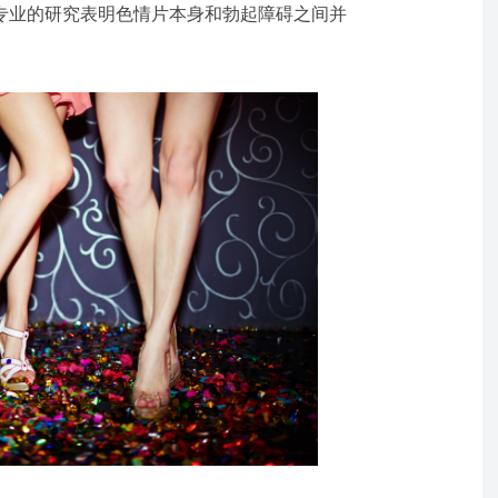
n错了。专业的研究表明色情片本身和勃起障碍之间并