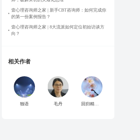
壹心理咨询师之家 | 新手CBT咨询师：如何完成你
的第一份案例报告？
壹心理咨询师之家 | 8大流派如何定位初始访谈方
向？
相关作者
独语
毛丹
回归精神家园