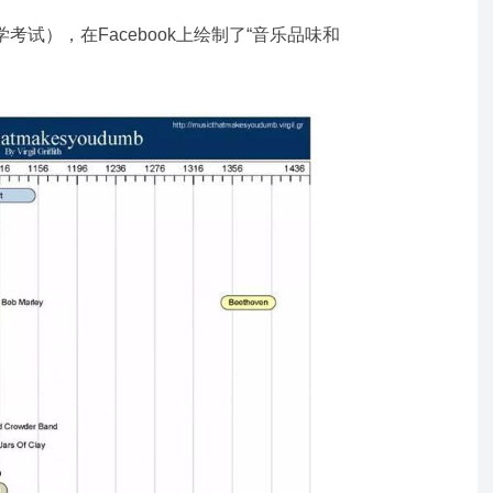
考试），在Facebook上绘制了“音乐品味和