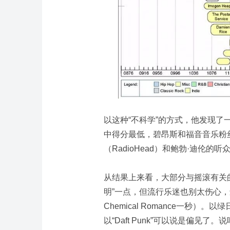
以这种“不科学”的方式，他发现了一些
中得分最低，碧昂斯和福音音乐粉
（RadioHead）和鲍勃·迪伦的
从结果上来看，大部分与摇滚有关
明”一点，但流行乐迷也别太伤心，
Chemical Romance一秒
以“Daft Punk”可以说是偏见了。