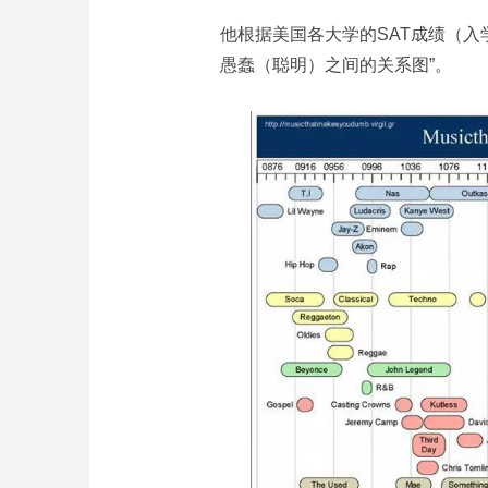
他根据美国各大学的SAT成绩（入学
愚蠢（聪明）之间的关系图”。