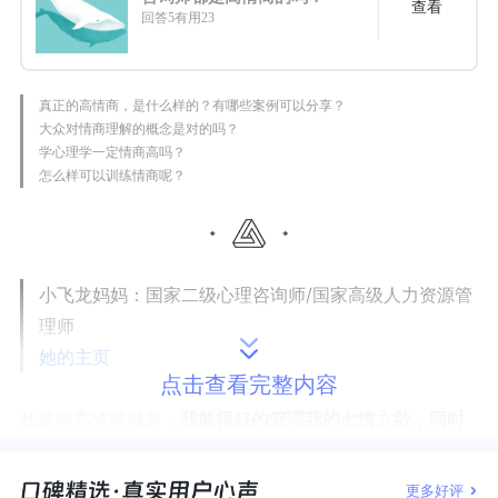
查看
回答5有用23
真正的高情商，是什么样的？有哪些案例可以分享？
大众对情商理解的概念是对的吗？
学心理学一定情商高吗？
怎么样可以训练情商呢？
小飞龙妈妈：
国家二级心理咨询师/国家高级人力资源管
理师
她的主页
点击查看完整内容
我觉得高情商就是：
我能很好的管理我的七情六欲，同时
又能理解你的七情六欲；但我终究不是你。
更多好评