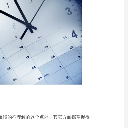
反馈的不理解的这个点外，其它方面都掌握得