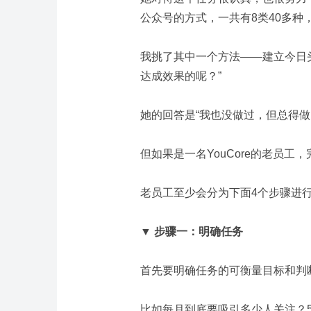
公众号的方式，一共有8类40多种
我挑了其中一个方法——建立今日
达成效果的呢？”
她的回答是“我也没做过，但总得做
但如果是一名YouCore的老员
老员工至少会分为下面4个步骤进行
▼ 步骤一：明确任务
首先要明确任务的可衡量目标和判
比如每月到底要吸引多少人关注？50