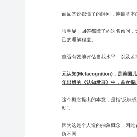
而回答说都懂了的顾问，连最基本
很明显，回答都懂了的这名顾问，
己的理解程度。
能否有效地评估自我水平，以及监
元认知(Metacognition)，是美国
年出版的《认知发展》中，首次提
这个概念提出的本意，是指“反映
动”。
因为这是个人造的抽象概念，因此
所不同。