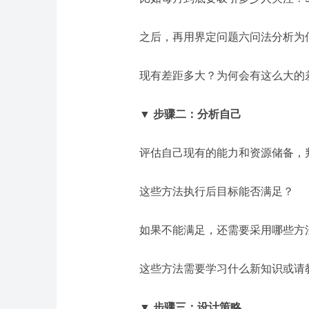
之后，再用界定问题六问法分析为
现有差距多大？为何会有这么大的
▼ 步骤二：分析自己
评估自己现有的能力和资源储备，
这些方法执行后目标能否满足？
如果不能满足，还需要采用哪些方
这些方法需要学习什么新知识或请
▼ 步骤三：设计策略