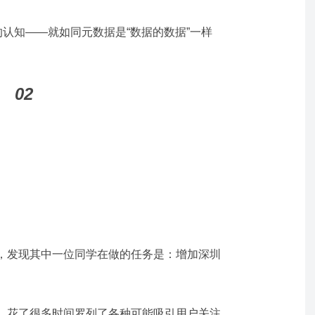
的认知——就如同元数据是“数据的数据”一样
。
02
，发现其中一位同学在做的任务是：增加深圳
，花了很多时间罗列了各种可能吸引用户关注