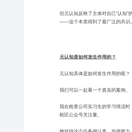
但元认知反映了主体对自己“认知”
——这个本质得到了最广泛的共识
元认知是如何发生作用的？
元认知具体是如何发生作用的呢？
我们可以一起看一个真实的案例。
我在检查公司实习生的学习情况时
框区公众号关注量。
她对待这个任务很认真，也很努力