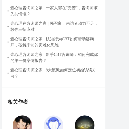
壹心理咨询师之家 | 一家人都在“受苦”，咨询师该
先共情谁？
壹心理在咨询师之家 | 郭召良：来访者动力不足，
教你三招应对
壹心理咨询师之家 | 认知行为CBT如何帮助咨询
师，破解来访的灾难化思维
壹心理咨询师之家 | 新手CBT咨询师：如何完成你
的第一份案例报告？
壹心理咨询师之家 | 8大流派如何定位初始访谈方
向？
相关作者