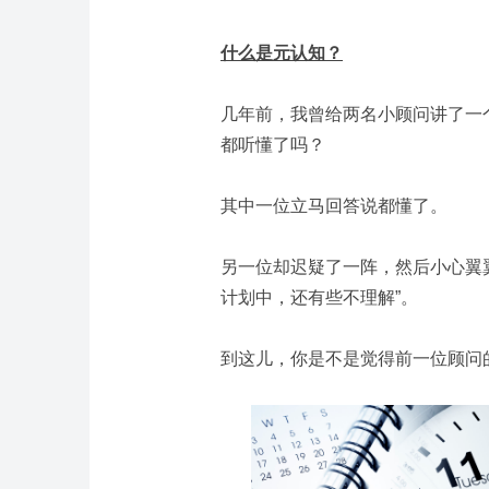
什么是元认知？
几年前，我曾给两名小顾问讲了一
都听懂了吗？
其中一位立马回答说都懂了。
另一位却迟疑了一阵，然后小心翼
计划中，还有些不理解”。
到这儿，你是不是觉得前一位顾问