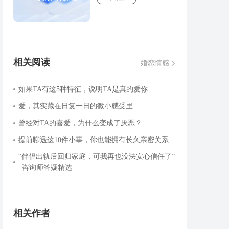
相关阅读
婚恋情感
如果TA有这5种特征，说明TA是真的爱你
爱，其实藏在日复一日的微小感受里
曾经对TA的喜爱，为什么变成了厌恶？
提前聊透这10件小事，你也能拥有长久亲密关系
“伴侣出轨后回归家庭，可我再也没法安心信任了”
| 咨询师答疑精选
相关作者