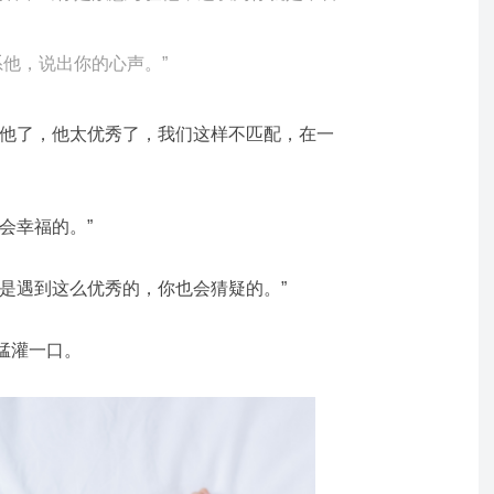
系他，说出你的心声。”
系他了，他太优秀了，我们这样不匹配，在一
会幸福的。”
是遇到这么优秀的，你也会猜疑的。”
猛灌一口。