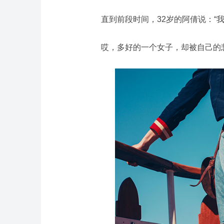
直到前段时间，32岁的阿倩说：“
哎，多好的一个女子，却被自己的