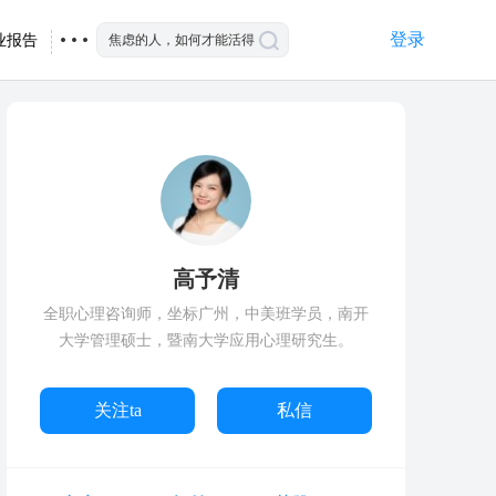
登录
业报告
高予清
全职心理咨询师，坐标广州，中美班学员，南开
大学管理硕士，暨南大学应用心理研究生。
关注ta
私信