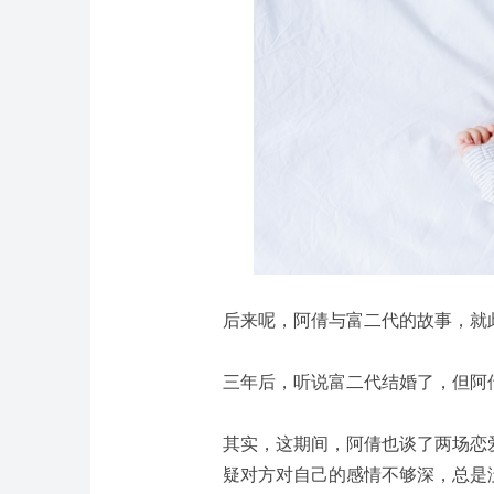
后来呢，阿倩与富二代的故事，就
三年后，听说富二代结婚了，但阿
其实，这期间，阿倩也谈了两场恋
疑对方对自己的感情不够深，总是