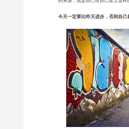
的来源，就是自己给自己架上这样
今天一定要比昨天进步，否则自己