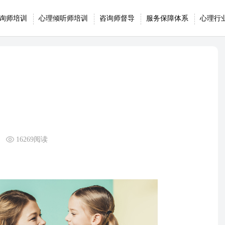
询师培训
心理倾听师培训
咨询师督导
服务保障体系
心理行
16269阅读