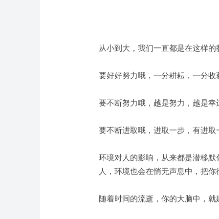
从小到大，我们一直都是在这样的
要好好努力哦，一分耕耘，一分收
要不断努力哦，越是努力，越是幸
要不断进取哦，进取一步，有进取
环境对人的影响，从来都是潜移默
人，环境也会在悄无声息中，把你
随着时间的流逝，你的大脑中，就