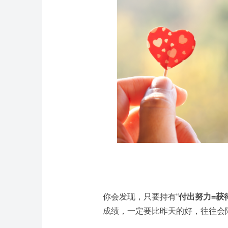
你会发现，只要持有“
付出努力=获
成绩，一定要比昨天的好，往往会