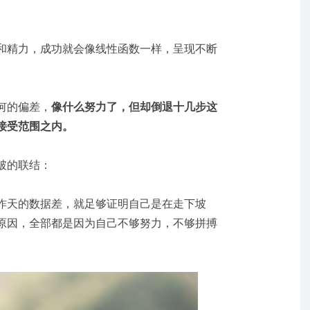
和精力，成功就会像线性函数一样，呈现不断
何的偏差，
像什么努力了，但却倒退十几步这
接受范围之内。
破的联结：
昨天的数据差，就足够证明自己是在走下坡
原因，全部都是因为自己不够努力，不够拼搏