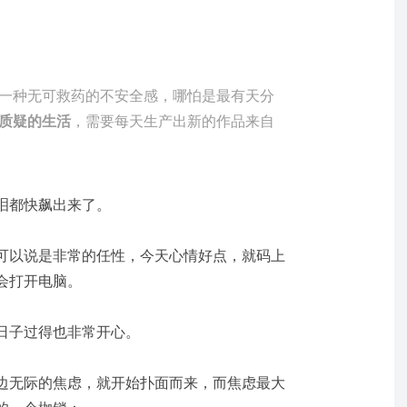
一种无可救药的不安全感，哪怕是最有天分
质疑的生活
，需要每天生产出新的作品来自
泪都快飙出来了。
可以说是非常的任性，今天心情好点，就码上
会打开电脑。
日子过得也非常开心。
边无际的焦虑，就开始扑面而来，而焦虑最大