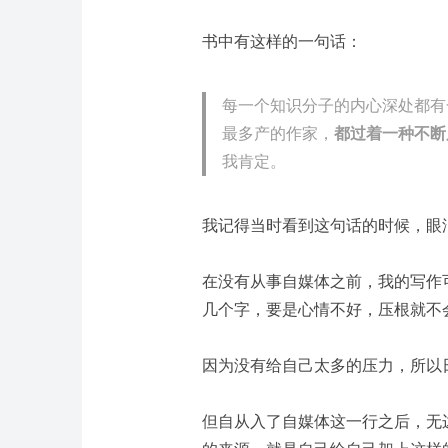
书中有这样的一句话：
每一个知识分子的内心深处都有
最多产的作家，
都过着一种不断
我肯定。
我记得当时看到这句话的时候，眼
在没有从事自媒体之前，我的写作
几个字，要是心情不好，压根就不
因为没有给自己太多的压力，所以
但自从入了自媒体这一行之后，无