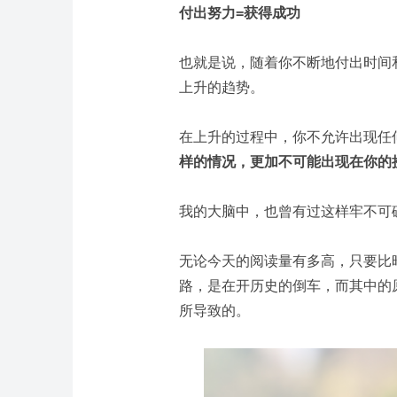
付出努力=获得成功
也就是说，随着你不断地付出时间
上升的趋势。
在上升的过程中，你不允许出现任
样的情况，更加不可能出现在你的
我的大脑中，也曾有过这样牢不可
无论今天的阅读量有多高，只要比
路，是在开历史的倒车，而其中的
所导致的。