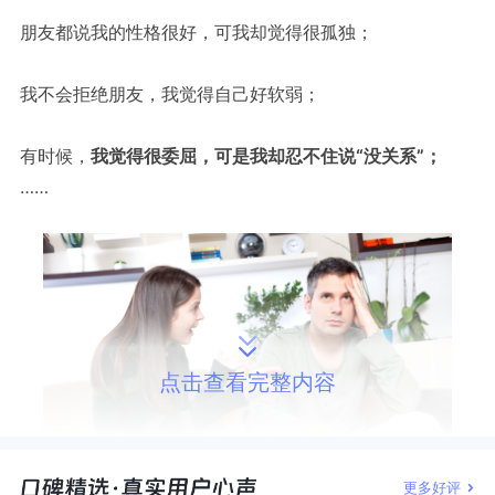
朋友都说我的性格很好，可我却觉得很孤独；
我不会拒绝朋友，我觉得自己好软弱；
有时候，
我觉得很委屈，可是我却忍不住说“没关系”；
……
点击查看完整内容
更多好评