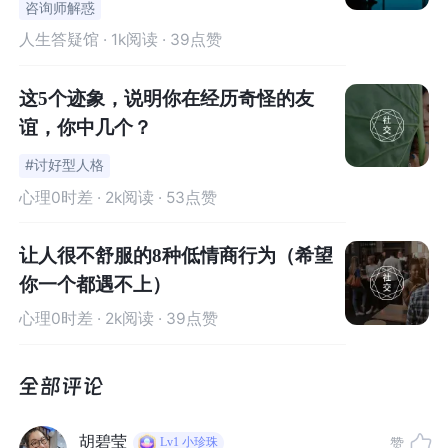
咨询师解惑
死去的鱼儿，艾利难过地沉默着，她回过头对弟弟说：“没
关系的，真的没事。” 她也对自己说：“只要发自内心地
人生答疑馆
· 1k阅读 · 39点赞
笑，没有解决不了的问题。”
这5个迹象，说明你在经历奇怪的友
谊，你中几个？
#讨好型人格
心理0时差
· 2k阅读 · 53点赞
让人很不舒服的8种低情商行为（希望
你一个都遇不上）
心理0时差
· 2k阅读 · 39点赞
胡碧莹
赞
Lv1
小珍珠