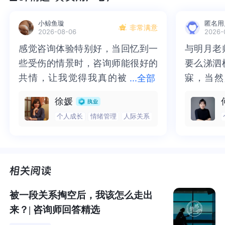
小鲸鱼璇
匿名用
非常满意
-01-
2026-08-06
2026-
感觉咨询体验特别好，当回忆到一
感觉咨询体验特别好，当回忆到一
与明月老
与明月老
最近看了一部日本短片《态度娃娃》，片中的女主角艾
些受伤的情景时，咨询师能很好的
些受伤的情景时，咨询师能很好的
要么涕泗
要么涕泗
利，是一个好孩子，她是人们心中的微笑天使完美偶像，
共情，让我觉得我真的被
共情，让我觉得我真的被抱住了。
寐，当然
寐，当然
...
全部
就算是遇到了委屈和难过，也要努力挤出微笑说没关系。
抱住了。咨询完我会感觉，内心有
咨询完我会感觉，内心有一部分未
二十多年
的抑塞之
徐媛
一部分未处理的情绪被注意到了，
处理的情绪被注意到了，而且当咨
来，觉得
不必再踽
个人成长
情绪管理
人际关系
慢慢地，这成了一种习惯。
直到某天，她的脸，变成了像
而且当咨询师准确说出我当时的情
询师准确说出我当时的情绪，我感
再困于桎
梏，更不
玩具娃娃一样僵硬的面具脸，一敲就碎。
绪，我感觉当时那个弱小的小女孩
觉当时那个弱小的小女孩被看到
积，靡有
孑遗。“
被看到了，做完咨询，确实内心感
了，做完咨询，确实内心感觉轻快
云起时”
时”，此
一开始，她询问几位朋友，有没有发现自己的异样，而朋
觉轻快了很多，感觉轻松了。很感
了很多，感觉轻松了。很感谢咨询
前行。
行。
友们只是微笑，表示没什么不同，没有人看到她的脸有什
谢咨询师姐姐！
师姐姐！
么变化。
被一段关系掏空后，我该怎么走出
来？| 咨询师回答精选
艾利回忆起小时候，心爱的鱼缸被弟弟的足球打碎，看着