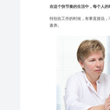
在这个快节奏的生活中，每个人的
特别在工作的时候，有事直接说，
素养。