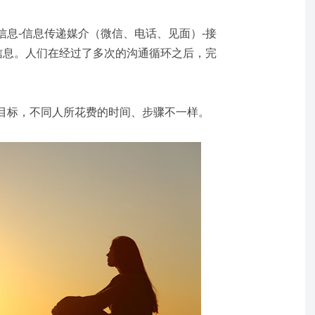
信息-信息传递媒介（微信、电话、见面）-接
）信息。人们在经过了多次的沟通循环之后，完
目标，不同人所花费的时间、步骤不一样。