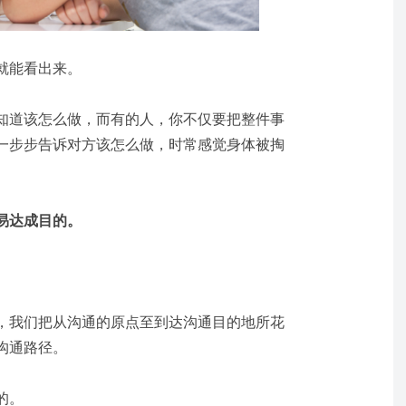
就能看出来。
知道该怎么做，而有的人，你不仅要把整件事
一步步告诉对方该怎么做，时常感觉身体被掏
易达成目的
。
，我们把从沟通的原点至到达沟通目的地所花
沟通路径。
的。