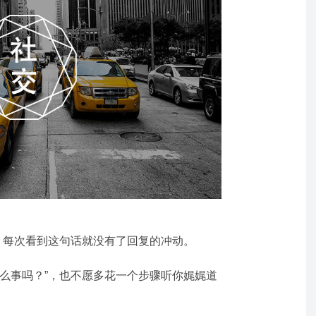
，每次看到这句话就没有了回复的冲动。
什么事吗？”，也不愿多花一个步骤听你娓娓道