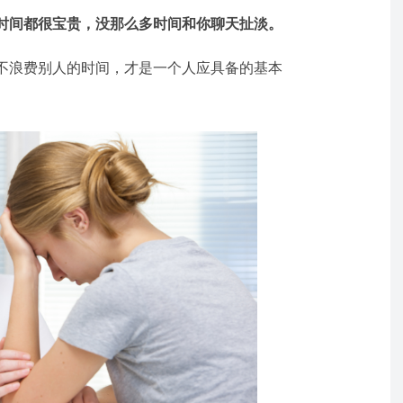
时间都很宝贵，没那么多时间和你聊天扯淡。
不浪费别人的时间，才是一个人应具备的基本