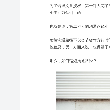
为了请求文章授权，第一种人花了
个来回就达到目的。
也就是说，第二种人的沟通路径小
缩短沟通路径不仅会节省对方的时
他信息，另一方面来说，也促进了
那么，如何缩短沟通路径？