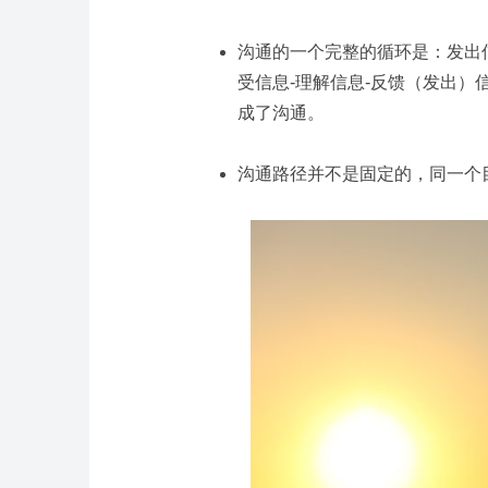
沟通的一个完整的循环是：发出
受信息-理解信息-反馈（发出
成了沟通。
沟通路径并不是固定的，同一个