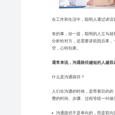
在工作和生活中，聪明人通过讲话
有的事，你一提，聪明的人立马就
分析给对方，还需要讲前因后果，
空，心特别累。
通常来说，
沟通路径越短的人越容
什么是沟通路径？
人们在沟通的时候，是带着目的的
费的时间、步骤、过程等统一叫做
沟通路径不是单向的，而是双向