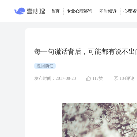
首页
专业心理咨询
即时倾诉
心理咨
每一句谎话背后，可能都有说不出
挽回前任
发布时间：2017-08-23
117赞
184评论