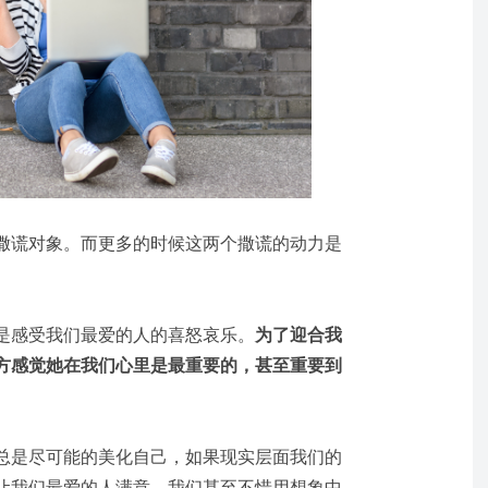
撒谎对象。而更多的时候这两个撒谎的动力是
是感受我们最爱的人的喜怒哀乐。
为了迎合我
方感觉她在我们心里是最重要的，甚至重要到
总是尽可能的美化自己，如果现实层面我们的
让我们最爱的人满意，我们甚至不惜用想象中