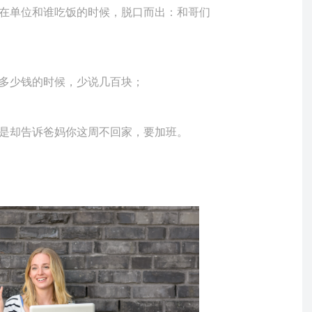
在单位和谁吃饭的时候，脱口而出：和哥们
多少钱的时候，少说几百块；
是却告诉爸妈你这周不回家，要加班。