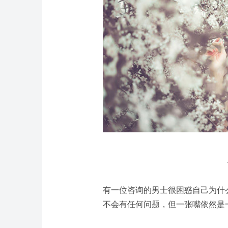
有一位咨询的男士很困惑自己为什
不会有任何问题，但一张嘴依然是