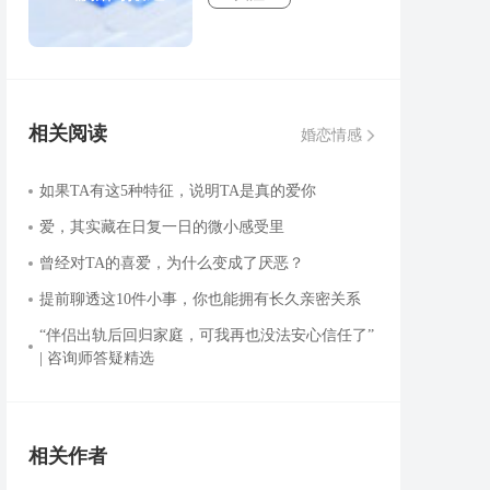
相关阅读
婚恋情感
如果TA有这5种特征，说明TA是真的爱你
爱，其实藏在日复一日的微小感受里
曾经对TA的喜爱，为什么变成了厌恶？
提前聊透这10件小事，你也能拥有长久亲密关系
“伴侣出轨后回归家庭，可我再也没法安心信任了”
| 咨询师答疑精选
相关作者