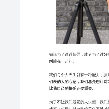
撒谎为了逃避惩罚，或者为了讨好
纠缠在一起的。
我们每个人天生就有一种能力，就
们爱的人的心意，我们总是想让对
比我自己的快乐还要重要。
为了不让我们最爱的人失望，我们
状态（成绩）对自己的美化不足以