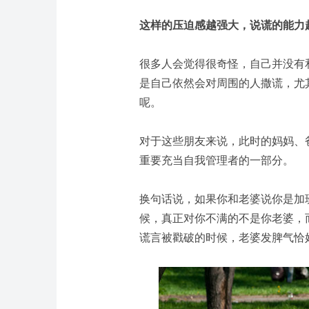
这样的压迫感越强大，说谎的能力
很多人会觉得很奇怪，自己并没有
是自己依然会对周围的人撒谎，尤
呢。
对于这些朋友来说，此时的妈妈、
重要充当自我管理者的一部分。
换句话说，如果你和老婆说你是加
候，
真正对你不满的不是你老婆，
谎言被戳破的时候，老婆发脾气恰