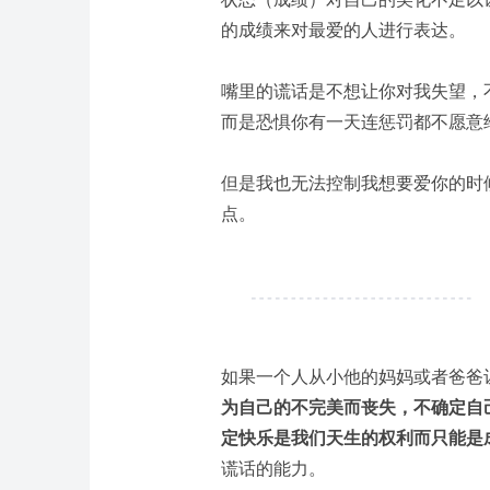
的成绩来对最爱的人进行表达。
嘴里的谎话是不想让你对我失望，
而是恐惧你有一天连惩罚都不愿意
但是我也无法控制我想要爱你的时
点。
如果一个人从小他的妈妈或者爸爸
为自己的不完美而丧失，不确定自
定快乐是我们天生的权利而只能是
谎话的能力。