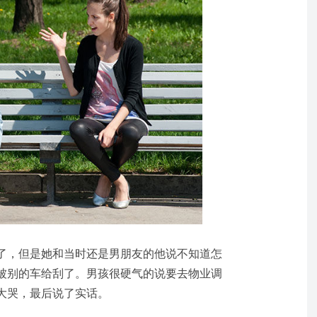
了，但是她和当时还是男朋友的他说不知道怎
被别的车给刮了。男孩很硬气的说要去物业调
大哭，最后说了实话。