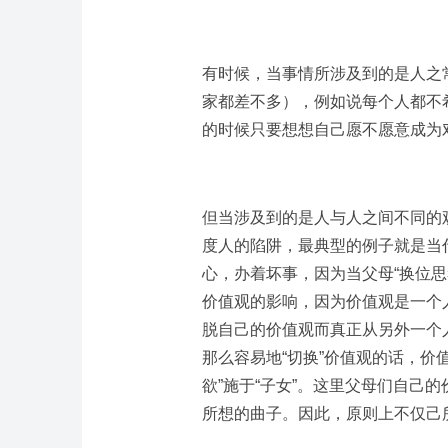
有时候，当事情所涉及到的是人之
家都差不多），例如说每个人都不
的时候只要想想自己愿不愿意成为对
但当涉及到的是人与人之间不同的
度人的陷阱，最典型的例子就是当
心，办着坏事，因为当父母“换位思
价值观的影响，因为价值观是一个
脱自己的价值观而真正从另外一个
那么容易地“切换”价值观的话，价
欲”施于“子女”。这里父母们自己
所想的曲子。因此，原则上不仅己