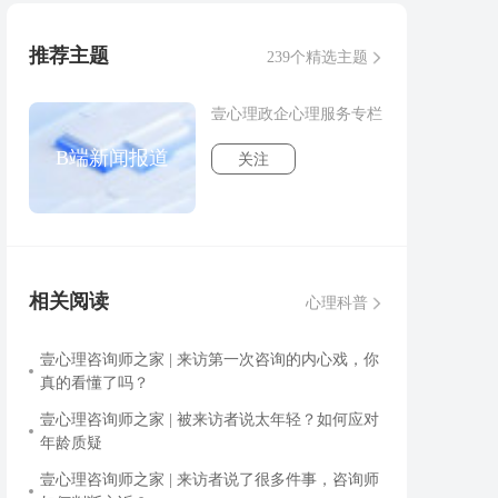
推荐主题
239个精选主题
壹心理政企心理服务专栏
B端新闻报道
关注
相关阅读
心理科普
壹心理咨询师之家 | 来访第一次咨询的内心戏，你
真的看懂了吗？
壹心理咨询师之家 | 被来访者说太年轻？如何应对
年龄质疑
壹心理咨询师之家 | 来访者说了很多件事，咨询师