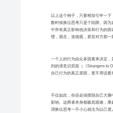
以上这个例子，只要稍加引申一下
数时候换位思考只是个陷阱。因为
中所有真正影响他决策和行为的因
惯，观念，道德观，甚至对方那一
一个人的行为由众多因素来决定，
到的潜意识层面（《Strangers t
自己行为的真正原因，更不用说要别
不仅如此，你还必须摆脱自己大脑
影响。这两者本身都极其困难，乘
谓换位思考一不小心就沦为以己度