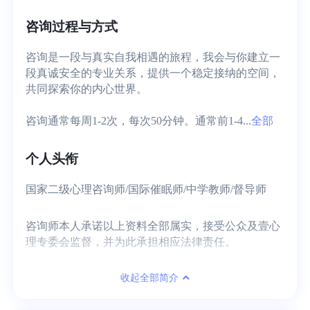
咨询过程与方式
咨询是一段与真实自我相遇的旅程，我会与你建立一
段真诚安全的专业关系，提供一个稳定接纳的空间，
共同探索你的内心世界。

咨询通常每周1-2次，每次50分钟。通常前1-4...
全部
个人头衔
国家二级心理咨询师/国际催眠师/中学教师/督导师
咨询师本人承诺以上资料全部属实，接受公众及壹心
理专委会监督，并为此承担相应法律责任。
收起全部简介