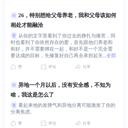
26，特别想给父母养老，我和父母该如何
相处才能融洽
从你的文字里看到了你过去的挣扎与痛苦，同
时也看到了你依然存在的爱，首先跟他们养老和
和好，并不需要绑在一起，和好不是一个完全需
要达成的目标，先修复好自己再去承担起关...
全部
赞
评论
分享
异地一个月以后，没有安全感，不知为
啥，我这是怎么了
看起来他的发脾气和异地分离可能激发了你的
分离焦虑。
赞
评论
分享