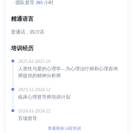
· 团队督导
205
小时
精通语言
普通话、四川话
培训经历
2025.02-2025.10
人类性与爱的心理学—为心理治疗师和心理咨询
师提供的精神分析师
2023.12-2024.12
临床心理督导师培训计划
2024.01-2024.12
百场督导
查看剩余14段培训