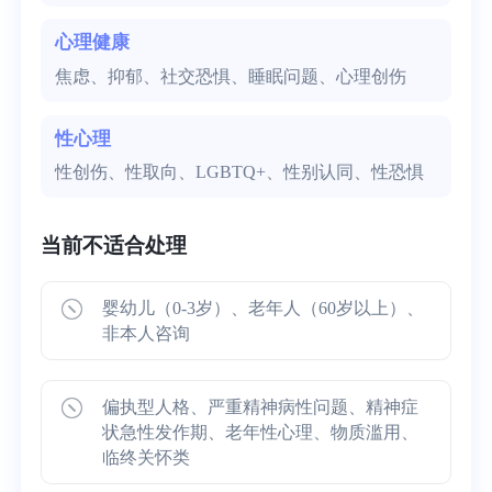
心理健康
焦虑、抑郁、社交恐惧、睡眠问题、心理创伤
性心理
性创伤、性取向、LGBTQ+、性别认同、性恐惧
当前不适合处理
婴幼儿（0-3岁）、老年人（60岁以上）、
非本人咨询
偏执型人格、严重精神病性问题、精神症
状急性发作期、老年性心理、物质滥用、
临终关怀类