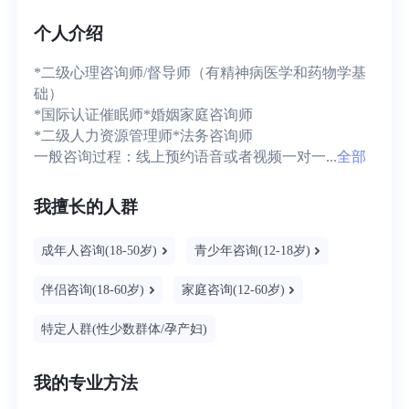
个人介绍
*二级心理咨询师/督导师（有精神病医学和药物学基
础）

*国际认证催眠师*婚姻家庭咨询师

*二级人力资源管理师*法务咨询师

一般咨询过程：线上预约语音或者视频一对一...
全部
我擅长的人群
成年人咨询(18-50岁)
青少年咨询(12-18岁)
伴侣咨询(18-60岁)
家庭咨询(12-60岁)
特定人群(性少数群体/孕产妇)
我的专业方法