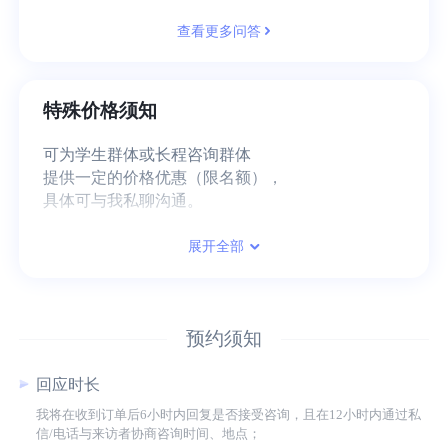
查看更多问答
特殊价格须知
可为学生群体或长程咨询群体
提供一定的价格优惠（限名额），
具体可与我私聊沟通。
展开全部
预约须知
回应时长
我将在收到订单后6小时内回复是否接受咨询，且在12小时内通过私
信/电话与来访者协商咨询时间、地点；