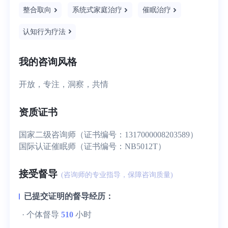
整合取向
系统式家庭治疗
催眠治疗
认知行为疗法
我的咨询风格
开放，专注，洞察，共情
资质证书
国家二级咨询师（证书编号：1317000008203589）
国际认证催眠师（证书编号：NB5012T）
接受督导
(咨询师的专业指导，保障咨询质量)
已提交证明的督导经历：
· 个体督导
510
小时