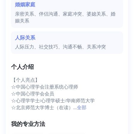
婚姻家庭
亲密关系、伴侣沟通、家庭冲突、婆媳关系、婚
姻关系
人际关系
人际压力、社交技巧、沟通不畅、关系冲突
个人介绍
【个人亮点】

☆中国心理学会注册系统心理师

☆中国心理学会会员

☆心理学学士/心理学硕士/华南师范大学

☆北京师范大学博士（在读）...
全部
我的专业方法