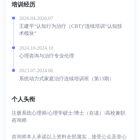
培训经历
2026.04-2026.07
王建平“认知行为治疗（CBT)”连续培训“认知技
术模块”
2024.10-2024.10
心理咨询与治疗专业伦理
2023.07-2024.06
系统动力式家庭治疗连续培训班（第13期）
个人头衔
注册系统心理师/心理学硕士/博士（在读）/高校兼职
咨询师
咨询师本人承诺以上资料全部属实，接受公众及壹心