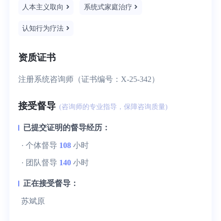
人本主义取向
系统式家庭治疗
认知行为疗法
资质证书
注册系统咨询师（证书编号：X-25-342）
接受督导
(咨询师的专业指导，保障咨询质量)
已提交证明的督导经历：
· 个体督导
108
小时
· 团队督导
140
小时
正在接受督导：
苏斌原