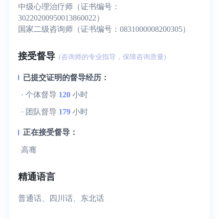
中级心理治疗师（证书编号：
30220200950013860022）
国家二级咨询师（证书编号：0831000008200305）
接受督导
(咨询师的专业指导，保障咨询质量)
已提交证明的督导经历：
· 个体督导
120
小时
· 团队督导
179
小时
正在接受督导：
高骞
精通语言
普通话、四川话、东北话