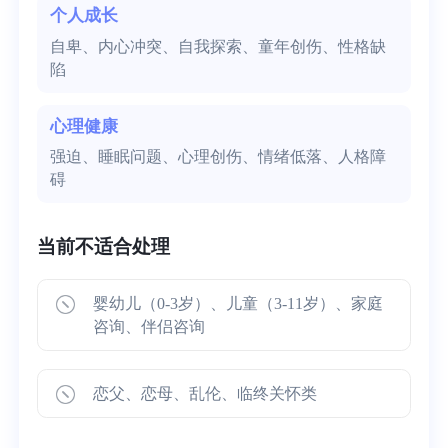
个人成长
自卑、内心冲突、自我探索、童年创伤、性格缺
陷
心理健康
强迫、睡眠问题、心理创伤、情绪低落、人格障
碍
当前不适合处理
婴幼儿（0-3岁）、儿童（3-11岁）、家庭
咨询、伴侣咨询
恋父、恋母、乱伦、临终关怀类