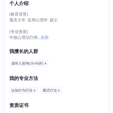
个人介绍
[教育背景]

重庆大学  应用心理学  硕士

[专业资质]

中级心理治疗师...
全部
我擅长的人群
成年人咨询(18-60岁)
我的专业方法
认知行为疗法
图式疗法
资质证书