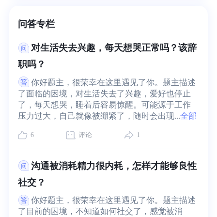
问答专栏
对生活失去兴趣，每天想哭正常吗？该辞
职吗？
你好题主，很荣幸在这里遇见了你。题主描述
了面临的困境，对生活失去了兴趣，爱好也停止
了，每天想哭，睡着后容易惊醒。可能源于工作
压力过大，自己就像被绷紧了，随时会出现...
全部
6
评论
1
沟通被消耗精力很内耗，怎样才能够良性
社交？
你好题主，很荣幸在这里遇见了你。题主描述
了目前的困境，不知道如何社交了，感觉被消