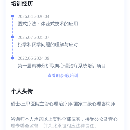
培训经历
2026.04-2026.04
图式疗法：体验式技术的应用
2025.07-2025.07
拒学和厌学问题的理解与应对
2022.06-2024.09
第一届精神分析取向心理治疗系统培训项目
查看剩余4段培训
个人头衔
硕士/三甲医院主管心理治疗师/国家二级心理咨询师
咨询师本人承诺以上资料全部属实，接受公众及壹心
理专委会监督，并为此承担相应法律责任。