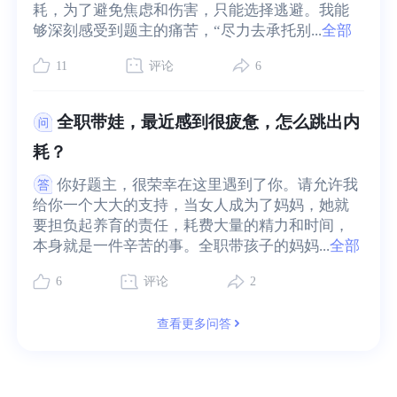
耗，为了避免焦虑和伤害，只能选择逃避。我能
够深刻感受到题主的痛苦，“尽力去承托别...
全部
11
评论
6
全职带娃，最近感到很疲惫，怎么跳出内
耗？
你好题主，很荣幸在这里遇到了你。请允许我
给你一个大大的支持，当女人成为了妈妈，她就
要担负起养育的责任，耗费大量的精力和时间，
本身就是一件辛苦的事。全职带孩子的妈妈...
全部
6
评论
2
查看更多问答