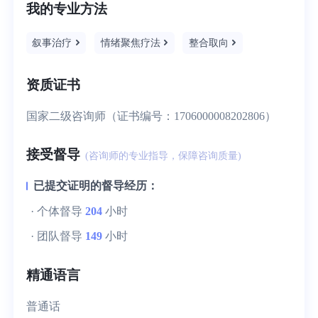
我的专业方法
叙事治疗
情绪聚焦疗法
整合取向
资质证书
国家二级咨询师（证书编号：1706000008202806）
接受督导
(咨询师的专业指导，保障咨询质量)
已提交证明的督导经历：
· 个体督导
204
小时
· 团队督导
149
小时
精通语言
普通话