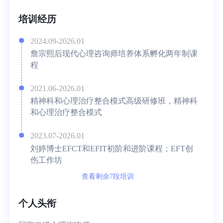
培训经历
2024.09-2026.01
詹宗熙后现代心理咨询师培养体系孵化两年制课
程
2021.06-2026.01
精神科和心理治疗整合模式高级研修班，精神科
和心理治疗整合模式
2023.07-2026.01
刘婷博士EFCT和EFIT初阶和进阶课程；EFT创
伤工作坊
查看剩余7段培训
个人头衔