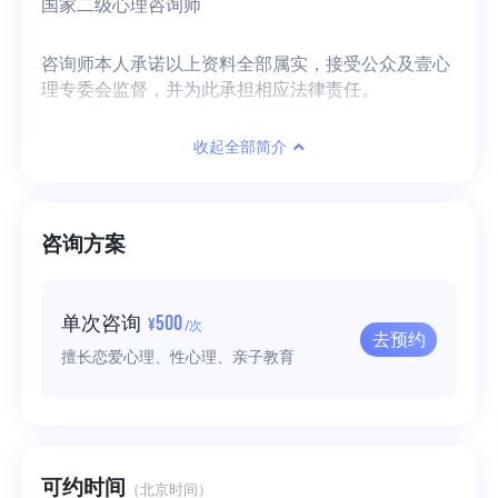
国家二级心理咨询师
咨询师本人承诺以上资料全部属实，接受公众及壹心
理专委会监督，并为此承担相应法律责任。
收起全部简介
咨询方案
500
单次咨询
¥
/次
去预约
擅长恋爱心理、性心理、亲子教育
可约时间
（北京时间）