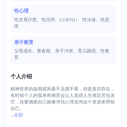
性心理
性关系疗愈、性压抑、LGBTQ+、性冷谈、性恐
惧
亲子教育
父母成长、青春期、亲子冲突、育儿困惑、性教
育
个人介绍
精神世界的血雨腥风看不见摸不着，却是真切存在，
有时候个人的孤单和痛苦会让人觉得人生很悲苦也迷
茫，你要感谢自己能够寻找心理咨询这个资源来帮助
自己。

...
全部