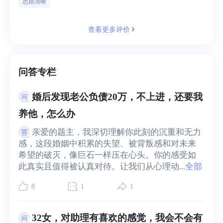
思路清晰
查看更多评价
问答专栏
婚后发现老公负债20万，不上进，还要我
养他，怎么办
亲爱的题主，我深切理解你此刻的沉重和无力
感，这段婚姻中积累的失望、被背叛感和对未来
希望的破灭，像巨石一样压在心头。你的感受如
此真实且值得被认真对待。让我们从心理动...
全部
8
1
1
32女，对助理有喜欢的感觉，我会不会有