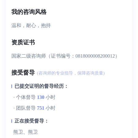
我的咨询风格
温和，耐心，抱持
资质证书
国家二级咨询师（证书编号：0818000008200012）
接受督导
(咨询师的专业指导，保障咨询质量)
已提交证明的督导经历：
· 个体督导
130
小时
· 团队督导
751
小时
正在接受督导：
熊卫、熊卫