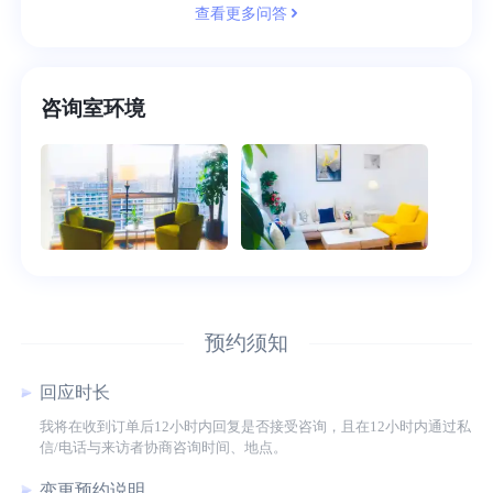
查看更多问答
咨询室环境
预约须知
回应时长
我将在收到订单后12小时内回复是否接受咨询，且在12小时内通过私
信/电话与来访者协商咨询时间、地点。
变更预约说明