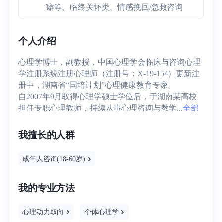
癖等、临终关怀类、情感挽回/急救咨询
个人介绍
心理学博士，副教授，中国心理学会临床与咨询心理
学注册系统注册心理师（注册号：X-19-154）更新注
册中，湖南省“国培计划”心理健康教育专家。

自2007年9月取得心理学硕士学位后，于湖南某高校
担任专职心理教师，持续从事心理咨询与教学...
全部
我擅长的人群
成年人咨询(18-60岁)
我的专业方法
心理动力取向
个体心理学