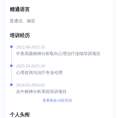
精通语言
普通话、湘语
培训经历
2022.06-2025.10
中美高级精神分析取向心理治疗连续培训项目
2025.10-2025.10
心理咨询与治疗专业伦理
2024.03-2024.03
丛中精神分析系统培训项目
查看剩余18段培训
个人头衔