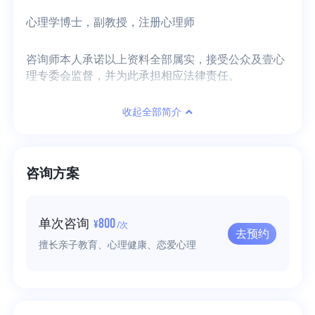
心理学博士，副教授，注册心理师
咨询师本人承诺以上资料全部属实，接受公众及壹心
理专委会监督，并为此承担相应法律责任。
收起全部简介
咨询方案
800
单次咨询
¥
/次
去预约
擅长亲子教育、心理健康、恋爱心理