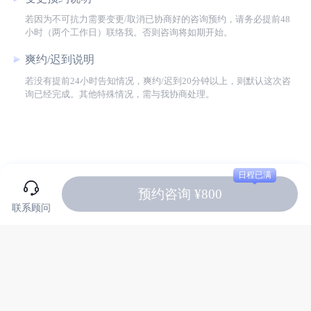
若因为不可抗力需要变更/取消已协商好的咨询预约，请务必提前48
小时（两个工作日）联络我。否则咨询将如期开始。
爽约/迟到说明
若没有提前24小时告知情况，爽约/迟到20分钟以上，则默认这次咨
询已经完成。其他特殊情况，需与我协商处理。
日程已满
预约咨询 ¥800
联系顾问