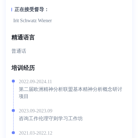
正在接受督导：
Irit Schwatz Wiener
精通语言
普通话
培训经历
2022.09-2024.11
第二届欧洲精神分析联盟基本精神分析概念研讨
项目
2023.09-2023.09
咨询工作伦理守则学习工作坊
2021.03-2022.12