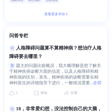
温暖亲切
耐心倾听
思路清晰
查看更多评价
问答专栏
人格障碍问题算不算精神病？想治疗人格
障碍要去哪里？
题主的问题比较概况，我大概理解是想了解关
于精神疾病诊断方面的信息，以及人格障碍和精
神疾病的区别；首先，精神疾病的诊断需要在精
神科医生的详细指导下进行，一般情况需要...
全部
2
评论
分享
18，非常爱幻想，没法控制自己的大脑，