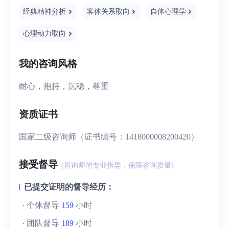
经典精神分析
客体关系取向
自体心理学
心理动力取向
我的咨询风格
耐心，抱持，沉稳，尊重
资质证书
国家二级咨询师（证书编号：1418000008200420）
接受督导
(咨询师的专业指导，保障咨询质量)
已提交证明的督导经历：
· 个体督导
159
小时
· 团队督导
189
小时