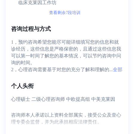
临床克莱因工作坊
查看剩余7段培训
咨询过程与方式
1，预约咨询希望您能尽可能详细填写您的信息和就
诊经历，这些信息是严格保密的，且通过这些信息我
可以第一时间了解您的基本情况，可以节约咨询中问
询的时间。

2，心理咨询需要基于对您的充分了解和理解的...
全部
个人头衔
心理硕士 二级心理咨询师 中欧提高组 中美克莱因
咨询师本人承诺以上资料全部属实，接受公众及壹心
理专委会监督，并为此承担相应法律责任。