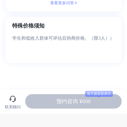
查看更多问答
特殊价格须知
学生和低收入群体可评估后协商价格。（限3人））
暂不接受新来访
预约咨询 ¥600
联系顾问