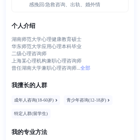
感挽回/急救咨询、出轨、婚外情
个人介绍
湖南师范大学心理健康教育硕士

华东师范大学应用心理本科毕业

二级心理咨询师

上海某心理机构兼职心理咨询师

曾任湖南大学兼职心理咨询师...
全部
我擅长的人群
成年人咨询(18-60岁)
青少年咨询(12-18岁)
特定人群(留学生)
我的专业方法