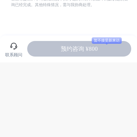
询已经完成。其他特殊情况，需与我协商处理。
暂不接受新来访
预约咨询 ¥800
联系顾问