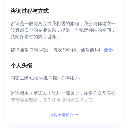
咨询过程与方式
咨询是一段与真实自我相遇的旅程，我会与你建立一
段真诚安全的专业关系，提供一个稳定接纳的空间，
共同探索你的内心世界。

咨询通常每周1-2次，每次50分钟。通常前1-4...
全部
个人头衔
国家二级/CPS注册/医院心理科执业
咨询师本人承诺以上资料全部属实，接受公众及壹心
理专委会监督，并为此承担相应法律责任。
收起全部简介