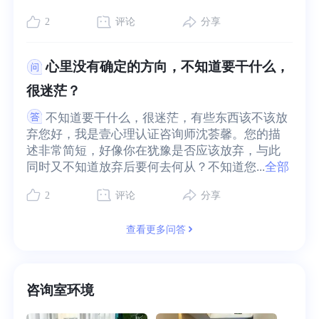
2
评论
分享
心里没有确定的方向，不知道要干什么，
很迷茫？
不知道要干什么，很迷茫，有些东西该不该放
弃您好，我是壹心理认证咨询师沈荟馨。您的描
述非常简短，好像你在犹豫是否应该放弃，与此
同时又不知道放弃后要何去何从？不知道您...
全部
2
评论
分享
查看更多问答
咨询室环境