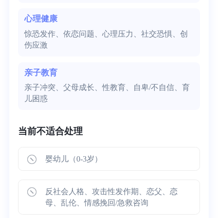
心理健康
惊恐发作、依恋问题、心理压力、社交恐惧、创
伤应激
亲子教育
亲子冲突、父母成长、性教育、自卑/不自信、育
儿困惑
当前不适合处理
婴幼儿（0-3岁）
反社会人格、攻击性发作期、恋父、恋
母、乱伦、情感挽回/急救咨询