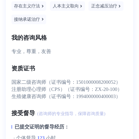
存在主义疗法
人本主义取向
正念减压治疗
接纳承诺治疗
我的咨询风格
专业，尊重，友善
资质证书
国家二级咨询师（证书编号：1501000008200052）
注册助理心理师（CPS）（证书编号：ZX-20-100）
生殖健康咨询师（证书编号：1994000000400003）
接受督导
(咨询师的专业指导，保障咨询质量)
已提交证明的督导经历：
· 个体督导
123
小时