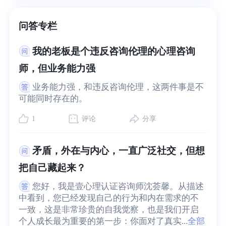
问答专栏
我的老板是个违反咨询伦理的心理咨询
师，但业务能力强
业务能力强，和违反咨询伦理，这两件事是不
可能同时存在的。
1
评论
分享
矛盾，外在与内心，一直广泛社交，但想
把自己藏起来？
您好，我是壹心理认证咨询师沈荟馨。从描述
中看到，您已经发现自己的行为和内在需求的不
一致，这是非常珍贵的自我觉察，也是我们开启
个人成长最为重要的第一步：你面对了真实...
全部