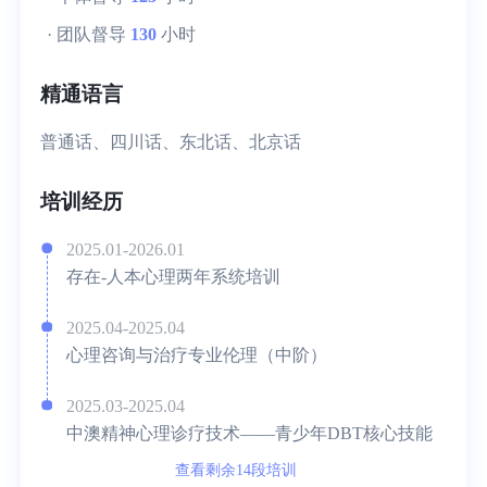
· 团队督导
130
小时
精通语言
普通话、四川话、东北话、北京话
培训经历
2025.01-2026.01
存在-人本心理两年系统培训
2025.04-2025.04
心理咨询与治疗专业伦理（中阶）
2025.03-2025.04
中澳精神心理诊疗技术——青少年DBT核心技能
查看剩余14段培训