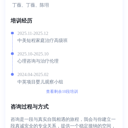
丁薇、丁薇、陈珝
培训经历
2025.11-2025.12
中美短程家庭治疗高级班
2025.10-2025.10
心理咨询与治疗伦理
2024.04-2025.02
中英项目婴儿观察小组
查看剩余10段培训
咨询过程与方式
咨询是一段与真实自我相遇的旅程，我会与你建立一
段真诚安全的专业关系，提供一个稳定接纳的空间，