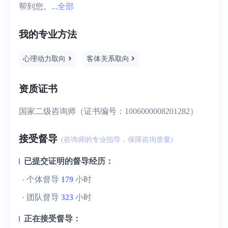
帮到您。...
全部
我的专业方法
心理动力取向
客体关系取向
资质证书
国家二级咨询师（证书编号：1006000008201282）
接受督导
(咨询师的专业指导，保障咨询质量)
已提交证明的督导经历：
· 个体督导
179
小时
· 团队督导
323
小时
正在接受督导：