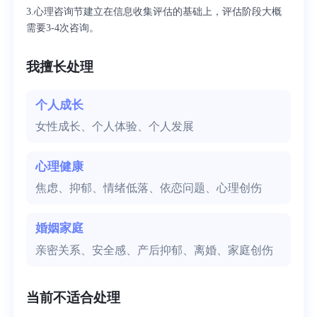
3.心理咨询节建立在信息收集评估的基础上，评估阶段大概
需要3-4次咨询。
我擅长处理
个人成长
女性成长、个人体验、个人发展
心理健康
焦虑、抑郁、情绪低落、依恋问题、心理创伤
婚姻家庭
亲密关系、安全感、产后抑郁、离婚、家庭创伤
当前不适合处理