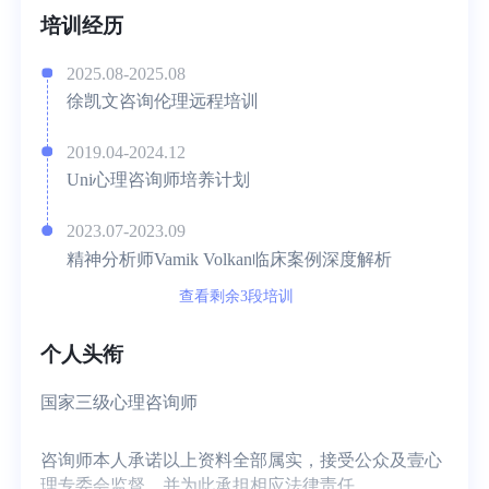
培训经历
2025.08-2025.08
徐凯文咨询伦理远程培训
2019.04-2024.12
Uni心理咨询师培养计划
2023.07-2023.09
精神分析师Vamik Volkan临床案例深度解析
查看剩余3段培训
个人头衔
国家三级心理咨询师
咨询师本人承诺以上资料全部属实，接受公众及壹心
理专委会监督，并为此承担相应法律责任。