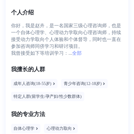
个人介绍
你好，我是赵卉，是一名国家三级心理咨询师，也是
一个自体心理学、心理动力学取向心理咨询师，持续
接受动力学取向个人体验和个体督导，同时也一直在
参加咨询师同侪学习和研讨项目。

我曾接受如下等培训学习：...
全部
我擅长的人群
成年人咨询(18-55岁)
青少年咨询(12-18岁)
特定人群(留学生/孕产妇/性少数群体)
我的专业方法
自体心理学
心理动力取向