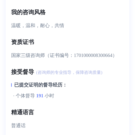
我的咨询风格
温暖，温和，耐心，共情
资质证书
国家三级咨询师（证书编号：1701000008300664）
接受督导
(咨询师的专业指导，保障咨询质量)
已提交证明的督导经历：
· 个体督导
191
小时
精通语言
普通话