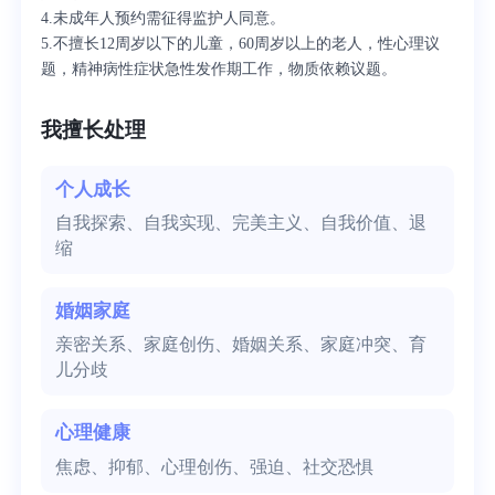
4.未成年人预约需征得监护人同意。
5.不擅长12周岁以下的儿童，60周岁以上的老人，性心理议
题，精神病性症状急性发作期工作，物质依赖议题。
我擅长处理
个人成长
自我探索、自我实现、完美主义、自我价值、退
缩
婚姻家庭
亲密关系、家庭创伤、婚姻关系、家庭冲突、育
儿分歧
心理健康
焦虑、抑郁、心理创伤、强迫、社交恐惧