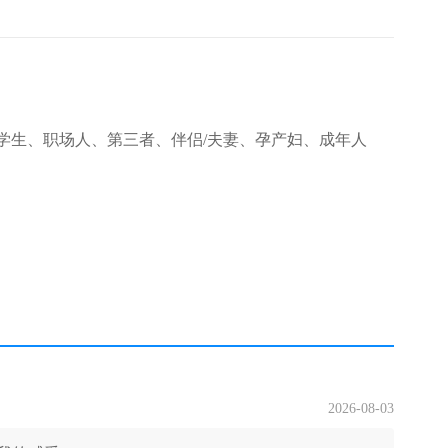
学生、职场人、第三者、伴侣/夫妻、孕产妇、成年人
2026-08-03