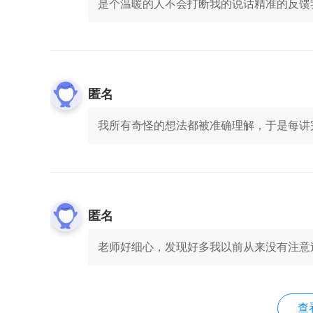
是个温暖的人不会打断我的说话精准的反馈
匿名
我所有奇怪的想法都被准确理解，于是每讲
匿名
老师好细心，发现好多我以前从来没有注意
查