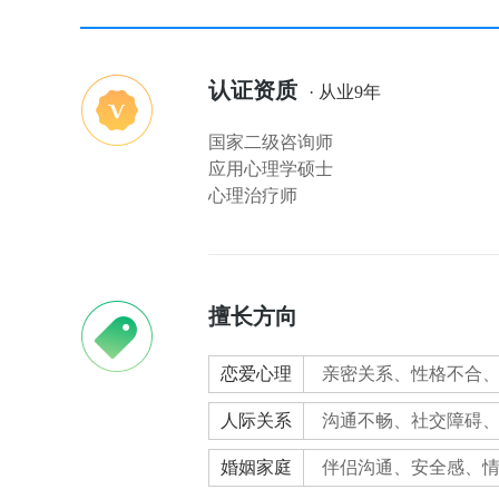
认证资质
· 从业9年
国家二级咨询师
应用心理学硕士
心理治疗师
擅长方向
恋爱心理
亲密关系、性格不合
人际关系
沟通不畅、社交障碍
婚姻家庭
伴侣沟通、安全感、