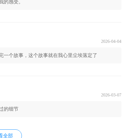
我的感受。
2026-04-04
完一个故事，这个故事就在我心里尘埃落定了
2026-03-07
过的细节
看全部