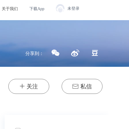
未登录
关于我们
下载App
分享到：
关注
私信