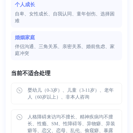
个人成长
自卑、女性成长、自我认同、童年创伤、选择困
难
婚姻家庭
伴侣沟通、三角关系、亲密关系、婚前焦虑、家
庭冲突
当前不适合处理
婴幼儿（0-3岁）、儿童（3-11岁）、老年
人（60岁以上）、非本人咨询
人格障碍来访均不擅长、精神疾病均不擅
长、性瘾、SM、性障碍等、异物癖、异装
癖等、恋父、恋母、乱伦、偷窥癖、暴露