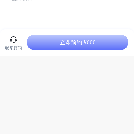
立即预约 ¥600
联系顾问