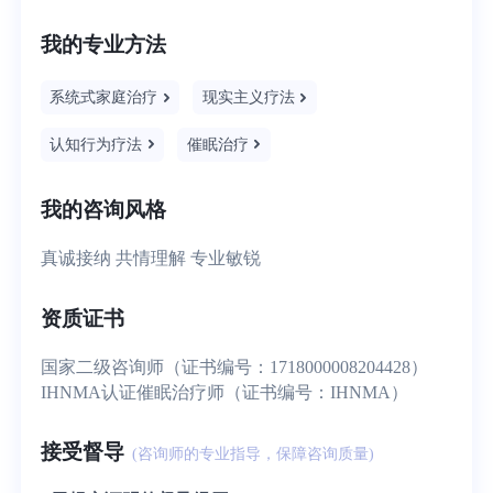
我的专业方法
系统式家庭治疗
现实主义疗法
认知行为疗法
催眠治疗
我的咨询风格
真诚接纳 共情理解 专业敏锐
资质证书
国家二级咨询师（证书编号：1718000008204428）
IHNMA认证催眠治疗师（证书编号：IHNMA）
接受督导
(咨询师的专业指导，保障咨询质量)