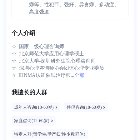
癖等、性犯罪、强奸、异食癖、多动症、
高度强迫
个人介绍
☆  国家二级心理咨询师

☆  北京师范大学应用心理学硕士

☆  北京大学-深圳研究生院心理咨询师

☆  深圳心理咨询师协会团体心理专业委员

☆  IHNMA认证催眠治疗师...
全部
我擅长的人群
成年人咨询(18-60岁)
伴侣咨询(18-60岁)
家庭咨询(12-60岁)
特定人群(留学生/孕产妇/性少数群体)